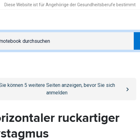
Diese Website ist für Angehörige der Gesundheitsberufe bestimmt
o
/anmelden
page
Sie können
5
weitere Seiten anzeigen, bevor Sie sich
anmelden
rizontaler ruckartiger
stagmus