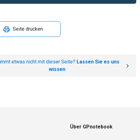
Seite drucken
immt etwas nicht mit dieser Seite?
Lassen Sie es uns
wissen
Über GPnotebook