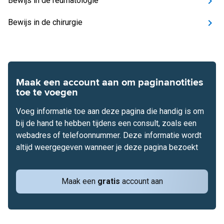
Bewijs in de reumatologie
Bewijs in de chirurgie
Maak een account aan om paginanotities
toe te voegen
Voeg informatie toe aan deze pagina die handig is om
bij de hand te hebben tijdens een consult, zoals een
webadres of telefoonnummer. Deze informatie wordt
altijd weergegeven wanneer je deze pagina bezoekt
Maak een
gratis
account aan