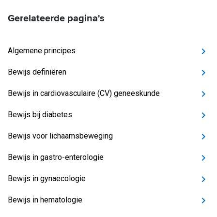
Gerelateerde pagina's
Algemene principes
Bewijs definiëren
Bewijs in cardiovasculaire (CV) geneeskunde
Bewijs bij diabetes
Bewijs voor lichaamsbeweging
Bewijs in gastro-enterologie
Bewijs in gynaecologie
Bewijs in hematologie