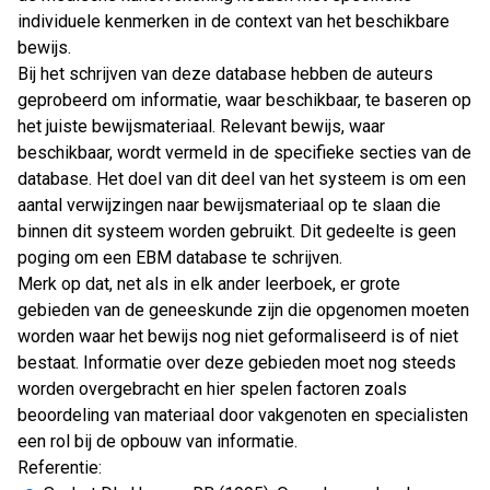
individuele kenmerken in de context van het beschikbare
bewijs.
Bij het schrijven van deze database hebben de auteurs
geprobeerd om informatie, waar beschikbaar, te baseren op
het juiste bewijsmateriaal. Relevant bewijs, waar
beschikbaar, wordt vermeld in de specifieke secties van de
database. Het doel van dit deel van het systeem is om een
aantal verwijzingen naar bewijsmateriaal op te slaan die
binnen dit systeem worden gebruikt. Dit gedeelte is geen
poging om een EBM database te schrijven.
Merk op dat, net als in elk ander leerboek, er grote
gebieden van de geneeskunde zijn die opgenomen moeten
worden waar het bewijs nog niet geformaliseerd is of niet
bestaat. Informatie over deze gebieden moet nog steeds
worden overgebracht en hier spelen factoren zoals
beoordeling van materiaal door vakgenoten en specialisten
een rol bij de opbouw van informatie.
Referentie: