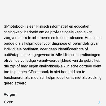
GPnotebook is een klinisch informatief en educatief
naslagwerk, bedoeld om de professionele kennis van
zorgverleners te informeren en te ondersteunen. Het is niet
bedoeld als hulpmiddel voor diagnose of behandeling van
individuele patiënten. Voer geen identificeerbare of
patiëntspecifieke gegevens in. Alle klinische beslissingen
blijven de volledige verantwoordelijkheid van de gebruiker,
die zijn of haar eigen onafhankelijke klinische oordeel dient
toe te passen. GPnotebook is niet bedoeld om te
functioneren als medisch hulpmiddel, en is niet als zodanig
geregistreerd.
Volgen
Over