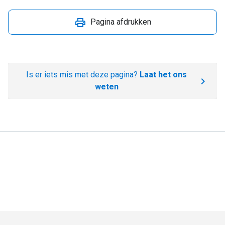
Pagina afdrukken
Is er iets mis met deze pagina?
Laat het ons
weten