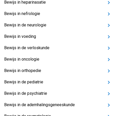
Bewijs in heparinasatie
Bewijs in nefrologie
Bewijs in de neurologie
Bewijs in voeding
Bewijs in de verloskunde
Bewijs in oncologie
Bewijs in orthopedie
Bewijs in de pediatrie
Bewijs in de psychiatrie
Bewijs in de ademhalingsgeneeskunde