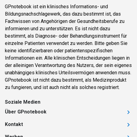
GPnotebook ist ein klinisches Informations- und
Bildungsnachschlagewerk, das dazu bestimmt ist, das
Fachwissen von Angehörigen der Gesundheitsberufe zu
informieren und zu unterstützen. Es ist nicht dazu
bestimmt, als Diagnose- oder Behandlungsinstrument für
einzelne Patienten verwendet zu werden. Bitte geben Sie
keine identifizierbaren oder patientenspezifischen
Informationen ein. Alle klinischen Entscheidungen liegen in
der alleinigen Verantwortung des Nutzers, der sein eigenes
unabhängiges klinisches Urteilsvermögen anwenden muss.
GPnotebook ist nicht dazu bestimmt, als Medizinprodukt
zu fungieren, und ist auch nicht als solches registriert.
Soziale Medien
Über GPnotebook
Kontakt
Werben