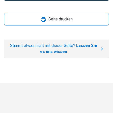
Seite drucken
Stimmt etwas nicht mit dieser Seite?
Lassen Sie
es uns wissen