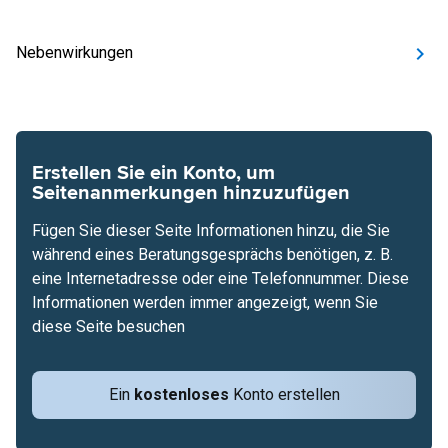
Nebenwirkungen
Erstellen Sie ein Konto, um
Seitenanmerkungen hinzuzufügen
Fügen Sie dieser Seite Informationen hinzu, die Sie
während eines Beratungsgesprächs benötigen, z. B.
eine Internetadresse oder eine Telefonnummer. Diese
Informationen werden immer angezeigt, wenn Sie
diese Seite besuchen
Ein
kostenloses
Konto erstellen