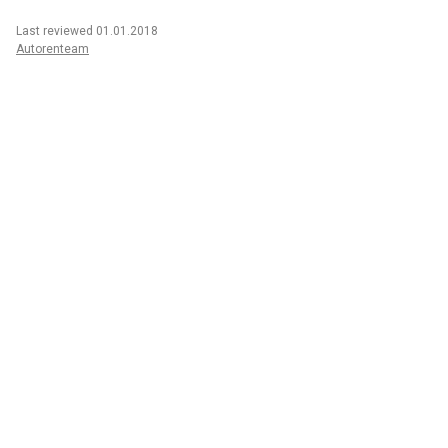
Last reviewed 01.01.2018
Autorenteam