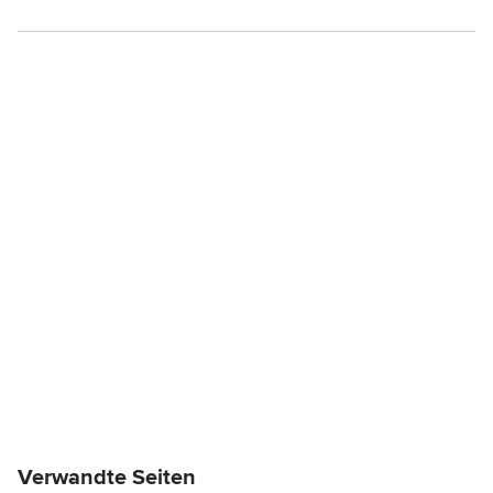
Verwandte Seiten