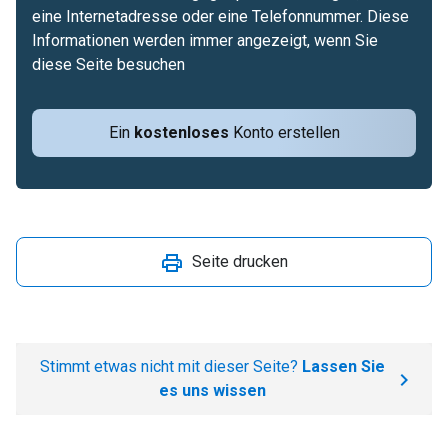
eine Internetadresse oder eine Telefonnummer. Diese
Informationen werden immer angezeigt, wenn Sie
diese Seite besuchen
Ein
kostenloses
Konto erstellen
Seite drucken
Stimmt etwas nicht mit dieser Seite?
Lassen Sie
es uns wissen