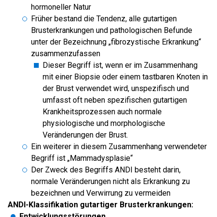
hormoneller Natur
Früher bestand die Tendenz, alle gutartigen
Brusterkrankungen und pathologischen Befunde
unter der Bezeichnung „fibrozystische Erkrankung“
zusammenzufassen
Dieser Begriff ist, wenn er im Zusammenhang
mit einer Biopsie oder einem tastbaren Knoten in
der Brust verwendet wird, unspezifisch und
umfasst oft neben spezifischen gutartigen
Krankheitsprozessen auch normale
physiologische und morphologische
Veränderungen der Brust.
Ein weiterer in diesem Zusammenhang verwendeter
Begriff ist „Mammadysplasie“
Der Zweck des Begriffs ANDI besteht darin,
normale Veränderungen nicht als Erkrankung zu
bezeichnen und Verwirrung zu vermeiden
ANDI-Klassifikation gutartiger Brusterkrankungen:
Entwicklungsstörungen