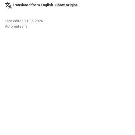
Translated from English.
Show original.
Last edited 21.06.2026
Autorenteam