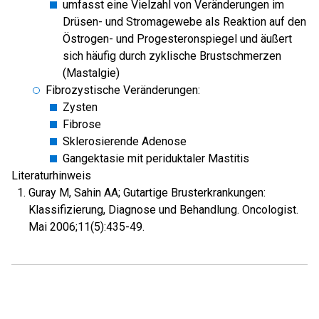
umfasst eine Vielzahl von Veränderungen im
Drüsen- und Stromagewebe als Reaktion auf den
Östrogen- und Progesteronspiegel und äußert
sich häufig durch zyklische Brustschmerzen
(Mastalgie)
Fibrozystische Veränderungen:
Zysten
Fibrose
Sklerosierende Adenose
Gangektasie mit periduktaler Mastitis
Literaturhinweis
Guray M, Sahin AA; Gutartige Brusterkrankungen:
Klassifizierung, Diagnose und Behandlung. Oncologist.
Mai 2006;11(5):435-49.