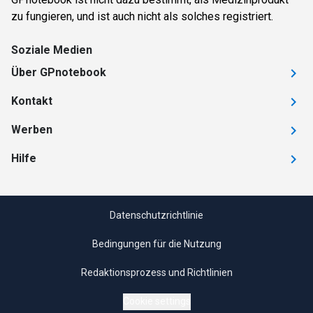
zu fungieren, und ist auch nicht als solches registriert.
Soziale Medien
Über GPnotebook
Kontakt
Werben
Hilfe
Datenschutzrichtlinie
Bedingungen für die Nutzung
Redaktionsprozess und Richtlinien
Cookie settings