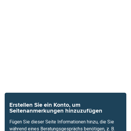
Erstellen Sie ein Konto, um
Seitenanmerkungen hinzuzufügen
Fügen Sie dieser Seite Informationen hinzu, die Sie
während eines Beratungsgesprächs benötigen, z. B.