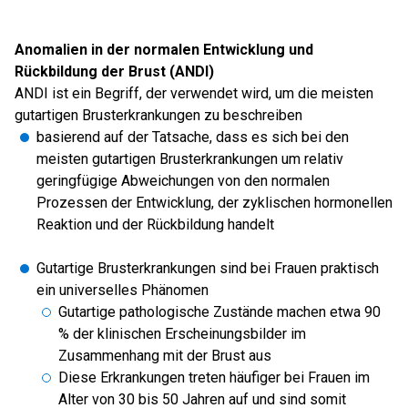
Anomalien in der normalen Entwicklung und
Rückbildung der Brust (ANDI)
ANDI ist ein Begriff, der verwendet wird, um die meisten
gutartigen Brusterkrankungen zu beschreiben
basierend auf der Tatsache, dass es sich bei den
meisten gutartigen Brusterkrankungen um relativ
geringfügige Abweichungen von den normalen
Prozessen der Entwicklung, der zyklischen hormonellen
Reaktion und der Rückbildung handelt
Gutartige Brusterkrankungen sind bei Frauen praktisch
ein universelles Phänomen
Gutartige pathologische Zustände machen etwa 90
% der klinischen Erscheinungsbilder im
Zusammenhang mit der Brust aus
Diese Erkrankungen treten häufiger bei Frauen im
Alter von 30 bis 50 Jahren auf und sind somit