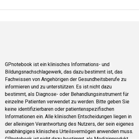
GPnotebook ist ein klinisches Informations- und
Bildungsnachschlagewerk, das dazu bestimmt ist, das
Fachwissen von Angehörigen der Gesundheitsberufe zu
informieren und zu unterstützen. Es ist nicht dazu
bestimmt, als Diagnose- oder Behandlungsinstrument für
einzelne Patienten verwendet zu werden. Bitte geben Sie
keine identifizierbaren oder patientenspezifischen
Informationen ein. Alle klinischen Entscheidungen liegen in
der alleinigen Verantwortung des Nutzers, der sein eigenes
unabhängiges klinisches Urteilsvermögen anwenden muss.
GPnotebook ist nicht dazu bestimmt, als Medizinprodukt