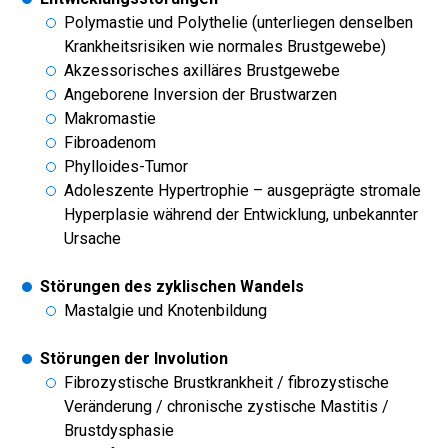
Polymastie und Polythelie (unterliegen denselben
Krankheitsrisiken wie normales Brustgewebe)
Akzessorisches axilläres Brustgewebe
Angeborene Inversion der Brustwarzen
Makromastie
Fibroadenom
Phylloides-Tumor
Adoleszente Hypertrophie – ausgeprägte stromale
Hyperplasie während der Entwicklung, unbekannter
Ursache
Störungen des zyklischen Wandels
Mastalgie und Knotenbildung
Störungen der Involution
Fibrozystische Brustkrankheit / fibrozystische
Veränderung / chronische zystische Mastitis /
Brustdysphasie