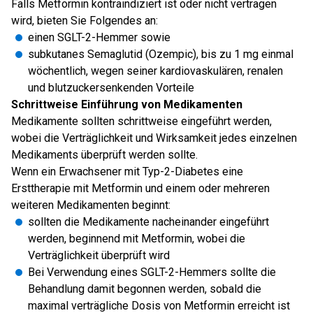
Falls Metformin kontraindiziert ist oder nicht vertragen
wird, bieten Sie Folgendes an:
einen SGLT-2-Hemmer sowie
subkutanes Semaglutid (Ozempic), bis zu 1 mg einmal
wöchentlich, wegen seiner kardiovaskulären, renalen
und blutzuckersenkenden Vorteile
Schrittweise Einführung von Medikamenten
Medikamente sollten schrittweise eingeführt werden,
wobei die Verträglichkeit und Wirksamkeit jedes einzelnen
Medikaments überprüft werden sollte.
Wenn ein Erwachsener mit Typ-2-Diabetes eine
Ersttherapie mit Metformin und einem oder mehreren
weiteren Medikamenten beginnt:
sollten die Medikamente nacheinander eingeführt
werden, beginnend mit Metformin, wobei die
Verträglichkeit überprüft wird
Bei Verwendung eines SGLT-2-Hemmers sollte die
Behandlung damit begonnen werden, sobald die
maximal verträgliche Dosis von Metformin erreicht ist