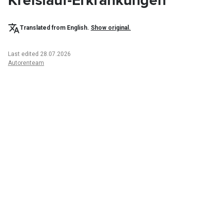
Kreislauf-Erkrankungen
Translated from English.
Show original.
Last edited 28.07.2026
Autorenteam