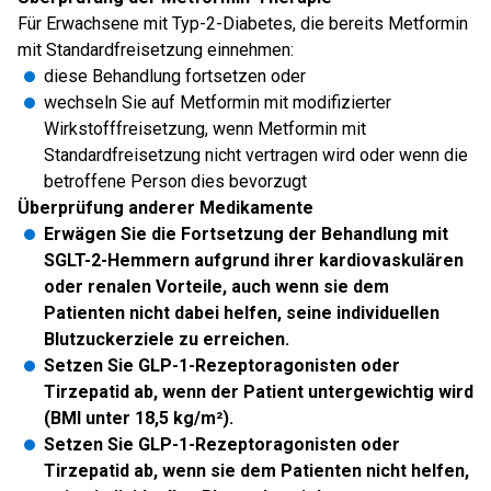
Für Erwachsene mit Typ-2-Diabetes, die bereits Metformin
mit Standardfreisetzung einnehmen:
diese Behandlung fortsetzen oder
wechseln Sie auf Metformin mit modifizierter
Wirkstofffreisetzung, wenn Metformin mit
Standardfreisetzung nicht vertragen wird oder wenn die
betroffene Person dies bevorzugt
Überprüfung anderer Medikamente
Erwägen Sie die Fortsetzung der Behandlung mit
SGLT-2-Hemmern aufgrund ihrer kardiovaskulären
oder renalen Vorteile, auch wenn sie dem
Patienten nicht dabei helfen, seine individuellen
Blutzuckerziele zu erreichen.
Setzen Sie GLP-1-Rezeptoragonisten oder
Tirzepatid ab, wenn der Patient untergewichtig wird
(BMI unter 18,5 kg/m²).
Setzen Sie GLP-1-Rezeptoragonisten oder
Tirzepatid ab, wenn sie dem Patienten nicht helfen,