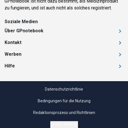
GPnotebook ist nicht dazu bestimmt, als Medizinprodukt
zu fungieren, und ist auch nicht als solches registriert.
Soziale Medien
Über GPnotebook
Kontakt
Werben
Hilfe
Datenschutzrichtlinie
Bedingungen für die Nutzung
Redaktionsprozess und Richtlinien
Cookie settings