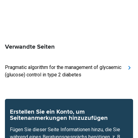
Verwandte Seiten
Pragmatic algorithm for the management of glycaemic
(glucose) control in type 2 diabetes
Erstellen Sie ein Konto, um
Seitenanmerkungen hinzuzufügen
Fügen Sie dieser Seite Informationen hinzu, die Sie
während eines Beratungsgesprächs benötigen, z. B.