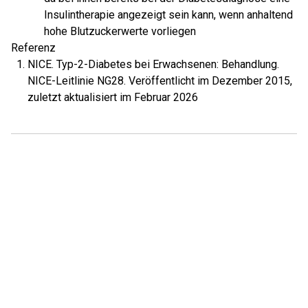
Insulintherapie angezeigt sein kann, wenn anhaltend
hohe Blutzuckerwerte vorliegen
Referenz
NICE. Typ-2-Diabetes bei Erwachsenen: Behandlung.
NICE-Leitlinie NG28. Veröffentlicht im Dezember 2015,
zuletzt aktualisiert im Februar 2026