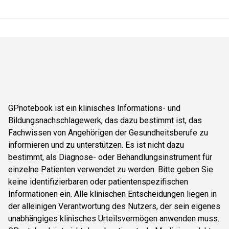
GPnotebook ist ein klinisches Informations- und
Bildungsnachschlagewerk, das dazu bestimmt ist, das
Fachwissen von Angehörigen der Gesundheitsberufe zu
informieren und zu unterstützen. Es ist nicht dazu
bestimmt, als Diagnose- oder Behandlungsinstrument für
einzelne Patienten verwendet zu werden. Bitte geben Sie
keine identifizierbaren oder patientenspezifischen
Informationen ein. Alle klinischen Entscheidungen liegen in
der alleinigen Verantwortung des Nutzers, der sein eigenes
unabhängiges klinisches Urteilsvermögen anwenden muss.