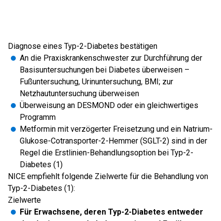
Diagnose eines Typ-2-Diabetes bestätigen
An die Praxiskrankenschwester zur Durchführung der
Basisuntersuchungen bei Diabetes überweisen –
Fußuntersuchung, Urinuntersuchung, BMI; zur
Netzhautuntersuchung überweisen
Überweisung an DESMOND oder ein gleichwertiges
Programm
Metformin mit verzögerter Freisetzung und ein Natrium-
Glukose-Cotransporter-2-Hemmer (SGLT-2) sind in der
Regel die Erstlinien-Behandlungsoption bei Typ-2-
Diabetes (1)
NICE empfiehlt folgende Zielwerte für die Behandlung von
Typ-2-Diabetes (1):
Zielwerte
Für Erwachsene, deren Typ-2-Diabetes entweder