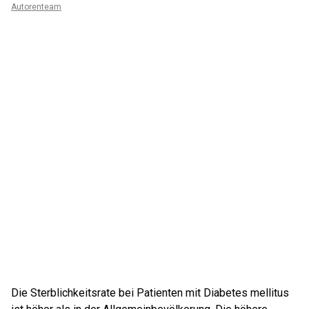
Autorenteam
Die Sterblichkeitsrate bei Patienten mit Diabetes mellitus