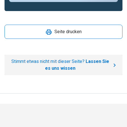
Seite drucken
Stimmt etwas nicht mit dieser Seite?
Lassen Sie
es uns wissen