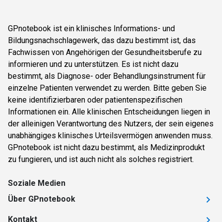
GPnotebook ist ein klinisches Informations- und
Bildungsnachschlagewerk, das dazu bestimmt ist, das
Fachwissen von Angehörigen der Gesundheitsberufe zu
informieren und zu unterstützen. Es ist nicht dazu
bestimmt, als Diagnose- oder Behandlungsinstrument für
einzelne Patienten verwendet zu werden. Bitte geben Sie
keine identifizierbaren oder patientenspezifischen
Informationen ein. Alle klinischen Entscheidungen liegen in
der alleinigen Verantwortung des Nutzers, der sein eigenes
unabhängiges klinisches Urteilsvermögen anwenden muss.
GPnotebook ist nicht dazu bestimmt, als Medizinprodukt
zu fungieren, und ist auch nicht als solches registriert.
Soziale Medien
Über GPnotebook
Kontakt