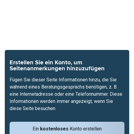
Erstellen Sie ein Konto, um
Seitenanmerkungen hinzuzufügen
Fügen Sie dieser Seite Informationen hinzu, die Sie
während eines Beratungsgesprächs benötigen, z. B.
eine Internetadresse oder eine Telefonnummer. Diese
Informationen werden immer angezeigt, wenn Sie
diese Seite besuchen
Ein
kostenloses
Konto erstellen