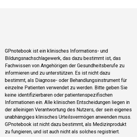
GPnotebook ist ein klinisches Informations- und
Bildungsnachschlagewerk, das dazu bestimmt ist, das
Fachwissen von Angehörigen der Gesundheitsberufe zu
informieren und zu unterstützen. Es ist nicht dazu
bestimmt, als Diagnose- oder Behandlungsinstrument für
einzelne Patienten verwendet zu werden. Bitte geben Sie
keine identifizierbaren oder patientenspezifischen
Informationen ein. Alle klinischen Entscheidungen liegen in
der alleinigen Verantwortung des Nutzers, der sein eigenes
unabhängiges klinisches Urteilsvermögen anwenden muss.
GPnotebook ist nicht dazu bestimmt, als Medizinprodukt
zu fungieren, und ist auch nicht als solches registriert.