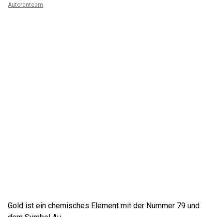
Autorenteam
Gold ist ein chemisches Element mit der Nummer 79 und