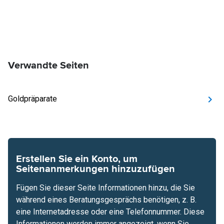
Verwandte Seiten
Goldpräparate
Erstellen Sie ein Konto, um
Seitenanmerkungen hinzuzufügen
Fügen Sie dieser Seite Informationen hinzu, die Sie
während eines Beratungsgesprächs benötigen, z. B.
eine Internetadresse oder eine Telefonnummer. Diese
Informationen werden immer angezeigt, wenn Sie