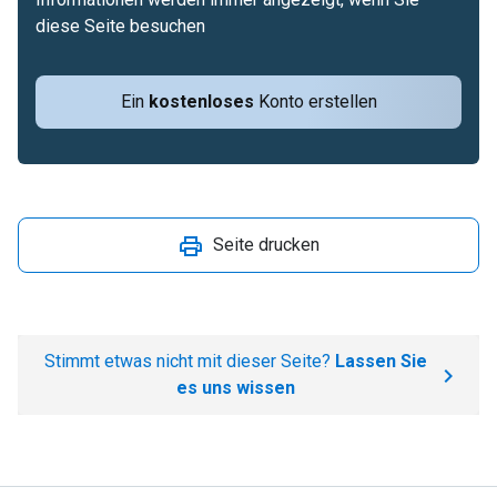
diese Seite besuchen
Ein
kostenloses
Konto erstellen
Seite drucken
Stimmt etwas nicht mit dieser Seite?
Lassen Sie
es uns wissen