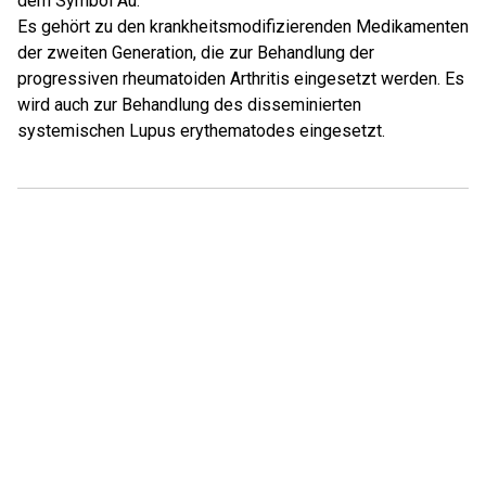
dem Symbol Au.
Es gehört zu den krankheitsmodifizierenden Medikamenten
der zweiten Generation, die zur Behandlung der
progressiven rheumatoiden Arthritis eingesetzt werden. Es
wird auch zur Behandlung des disseminierten
systemischen Lupus erythematodes eingesetzt.