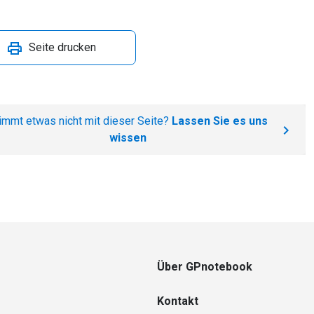
Seite drucken
immt etwas nicht mit dieser Seite?
Lassen Sie es uns
wissen
Über GPnotebook
Kontakt