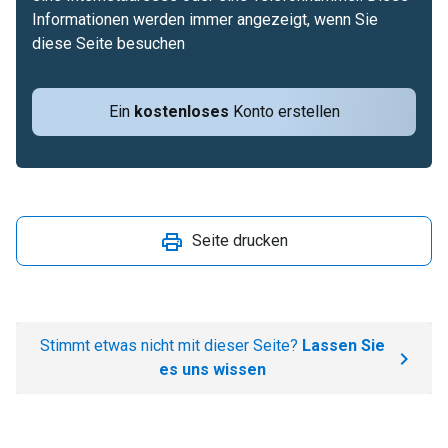
Informationen werden immer angezeigt, wenn Sie
diese Seite besuchen
Ein
kostenloses
Konto erstellen
Seite drucken
Stimmt etwas nicht mit dieser Seite?
Lassen Sie
es uns wissen