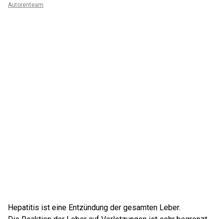
Autorenteam
Hepatitis ist eine Entzündung der gesamten Leber.