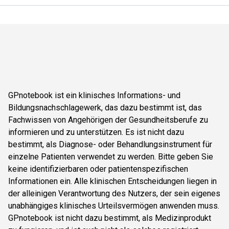
GPnotebook ist ein klinisches Informations- und
Bildungsnachschlagewerk, das dazu bestimmt ist, das
Fachwissen von Angehörigen der Gesundheitsberufe zu
informieren und zu unterstützen. Es ist nicht dazu
bestimmt, als Diagnose- oder Behandlungsinstrument für
einzelne Patienten verwendet zu werden. Bitte geben Sie
keine identifizierbaren oder patientenspezifischen
Informationen ein. Alle klinischen Entscheidungen liegen in
der alleinigen Verantwortung des Nutzers, der sein eigenes
unabhängiges klinisches Urteilsvermögen anwenden muss.
GPnotebook ist nicht dazu bestimmt, als Medizinprodukt