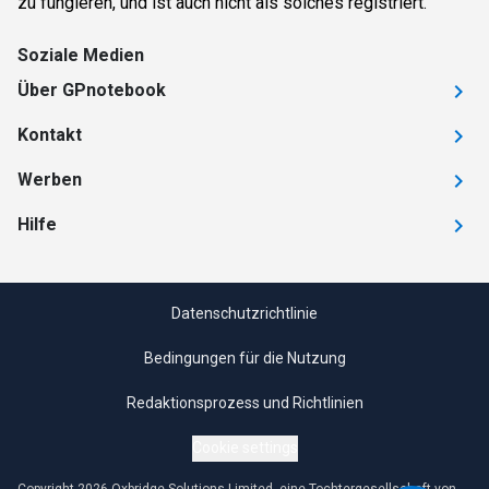
zu fungieren, und ist auch nicht als solches registriert.
Soziale Medien
Über GPnotebook
Kontakt
Werben
Hilfe
Datenschutzrichtlinie
Bedingungen für die Nutzung
Redaktionsprozess und Richtlinien
Cookie settings