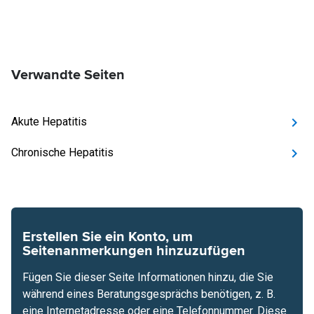
Verwandte Seiten
Akute Hepatitis
Chronische Hepatitis
Erstellen Sie ein Konto, um
Seitenanmerkungen hinzuzufügen
Fügen Sie dieser Seite Informationen hinzu, die Sie
während eines Beratungsgesprächs benötigen, z. B.
eine Internetadresse oder eine Telefonnummer. Diese