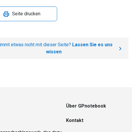
Seite drucken
immt etwas nicht mit dieser Seite?
Lassen Sie es uns
wissen
Über GPnotebook
Kontakt