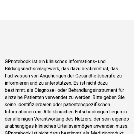
GPnotebook ist ein klinisches Informations- und
Bildungsnachschlagewerk, das dazu bestimmt ist, das
Fachwissen von Angehörigen der Gesundheitsberufe zu
informieren und zu unterstützen. Es ist nicht dazu
bestimmt, als Diagnose- oder Behandlungsinstrument für
einzelne Patienten verwendet zu werden. Bitte geben Sie
keine identifizierbaren oder patientenspezifischen
Informationen ein. Alle klinischen Entscheidungen liegen in
der alleinigen Verantwortung des Nutzers, der sein eigenes
unabhängiges klinisches Urteilsvermögen anwenden muss.
GPnotebook ist nicht dazu bestimmt, als Medizinprodukt