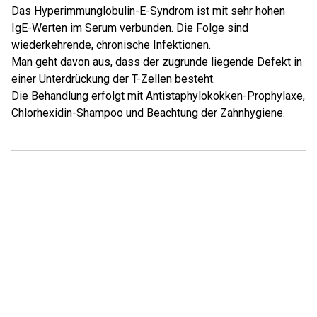
Das Hyperimmunglobulin-E-Syndrom ist mit sehr hohen
IgE-Werten im Serum verbunden. Die Folge sind
wiederkehrende, chronische Infektionen.
Man geht davon aus, dass der zugrunde liegende Defekt in
einer Unterdrückung der T-Zellen besteht.
Die Behandlung erfolgt mit Antistaphylokokken-Prophylaxe,
Chlorhexidin-Shampoo und Beachtung der Zahnhygiene.