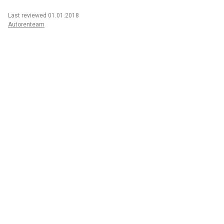
Last reviewed 01.01.2018
Autorenteam