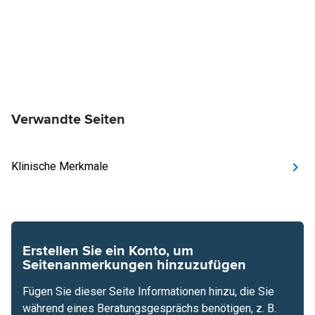
Verwandte Seiten
Klinische Merkmale
Erstellen Sie ein Konto, um
Seitenanmerkungen hinzuzufügen
Fügen Sie dieser Seite Informationen hinzu, die Sie
während eines Beratungsgesprächs benötigen, z. B.