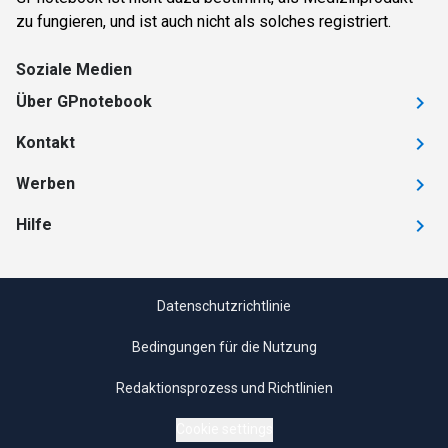
zu fungieren, und ist auch nicht als solches registriert.
Soziale Medien
Über GPnotebook
Kontakt
Werben
Hilfe
Datenschutzrichtlinie
Bedingungen für die Nutzung
Redaktionsprozess und Richtlinien
Cookie settings