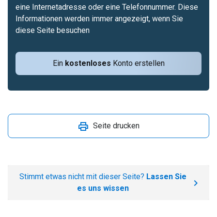
eine Internetadresse oder eine Telefonnummer. Diese
Informationen werden immer angezeigt, wenn Sie
diese Seite besuchen
Ein
kostenloses
Konto erstellen
Seite drucken
Stimmt etwas nicht mit dieser Seite?
Lassen Sie
es uns wissen