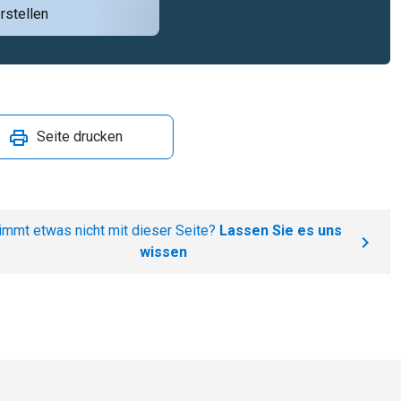
rstellen
Seite drucken
immt etwas nicht mit dieser Seite?
Lassen Sie es uns
wissen