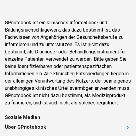
GPnotebook ist ein klinisches Informations- und
Bildungsnachschlagewerk, das dazu bestimmt ist, das
Fachwissen von Angehörigen der Gesundheitsberufe zu
informieren und zu unterstützen. Es ist nicht dazu
bestimmt, als Diagnose- oder Behandlungsinstrument für
einzelne Patienten verwendet zu werden. Bitte geben Sie
keine identifizierbaren oder patientenspezifischen
Informationen ein. Alle klinischen Entscheidungen liegen in
der alleinigen Verantwortung des Nutzers, der sein eigenes
unabhängiges klinisches Urteilsvermögen anwenden muss.
GPnotebook ist nicht dazu bestimmt, als Medizinprodukt
zu fungieren, und ist auch nicht als solches registriert.
Soziale Medien
Über GPnotebook