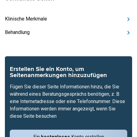
Klinische Merkmale
Behandlung
Erstellen Sie ein Konto, um
Seitenanmerkungen hinzuzufügen
Fügen Sie dieser Seite Informationen hinzu, die Sie
während eines Beratungsgesprächs benötigen, z. B.
eine Internetadresse oder eine Telefonnummer. Diese
Informationen werden immer angezeigt, wenn Sie
diese Seite besuchen
Ein
kostenloses
Konto erstellen