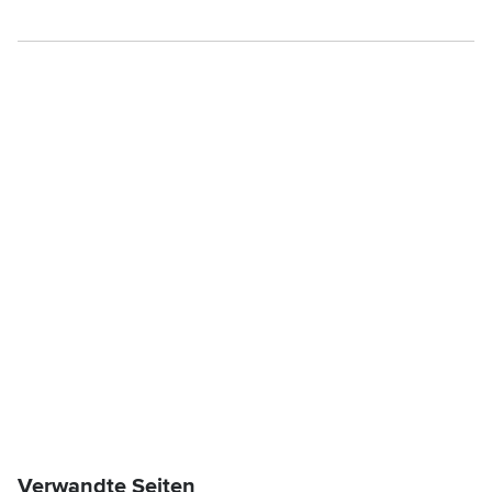
Verwandte Seiten