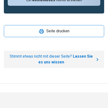
Seite drucken
Stimmt etwas nicht mit dieser Seite?
Lassen Sie
es uns wissen