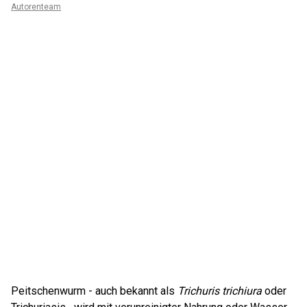
Autorenteam
Peitschenwurm - auch bekannt als
Trichuris trichiura
oder