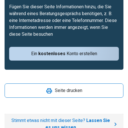
Fügen Sie dieser Seite Informationen hinzu, die Sie
während eines Beratungsgesprächs benötigen, z. B.
eine Internetadresse oder eine Telefonnummer. Diese
Informationen werden immer angezeigt, wenn Sie
diese Seite besuchen
Ein
kostenloses
Konto erstellen
Seite drucken
Stimmt etwas nicht mit dieser Seite?
Lassen Sie
es uns wissen