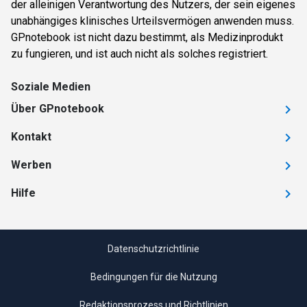
der alleinigen Verantwortung des Nutzers, der sein eigenes
unabhängiges klinisches Urteilsvermögen anwenden muss.
GPnotebook ist nicht dazu bestimmt, als Medizinprodukt
zu fungieren, und ist auch nicht als solches registriert.
Soziale Medien
Über GPnotebook
Kontakt
Werben
Hilfe
Datenschutzrichtlinie
Bedingungen für die Nutzung
Redaktionsprozess und Richtlinien