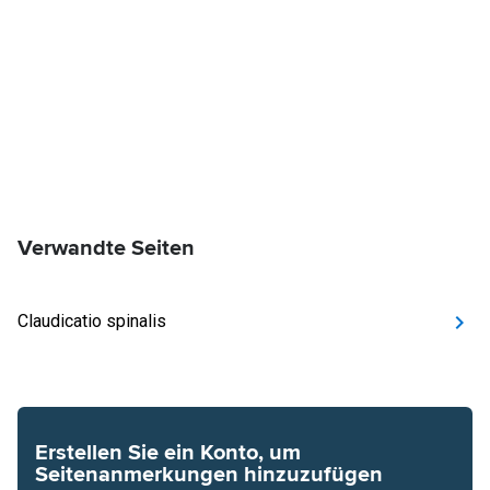
Verwandte Seiten
Claudicatio spinalis
Erstellen Sie ein Konto, um
Seitenanmerkungen hinzuzufügen