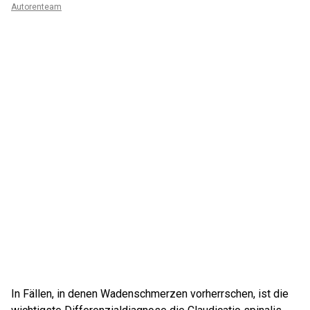
Autorenteam
In Fällen, in denen Wadenschmerzen vorherrschen, ist die