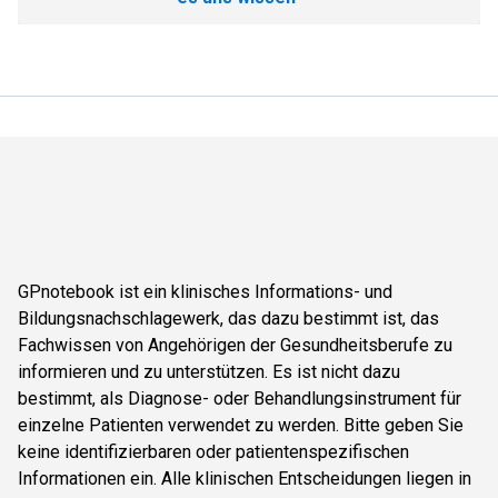
GPnotebook ist ein klinisches Informations- und
Bildungsnachschlagewerk, das dazu bestimmt ist, das
Fachwissen von Angehörigen der Gesundheitsberufe zu
informieren und zu unterstützen. Es ist nicht dazu
bestimmt, als Diagnose- oder Behandlungsinstrument für
einzelne Patienten verwendet zu werden. Bitte geben Sie
keine identifizierbaren oder patientenspezifischen
Informationen ein. Alle klinischen Entscheidungen liegen in