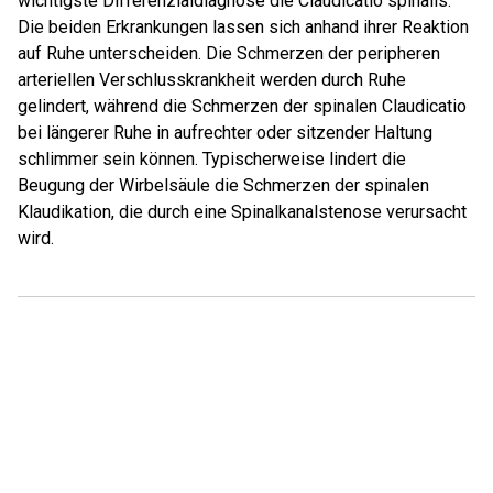
wichtigste Differenzialdiagnose die Claudicatio spinalis.
Die beiden Erkrankungen lassen sich anhand ihrer Reaktion
auf Ruhe unterscheiden. Die Schmerzen der peripheren
arteriellen Verschlusskrankheit werden durch Ruhe
gelindert, während die Schmerzen der spinalen Claudicatio
bei längerer Ruhe in aufrechter oder sitzender Haltung
schlimmer sein können. Typischerweise lindert die
Beugung der Wirbelsäule die Schmerzen der spinalen
Klaudikation, die durch eine Spinalkanalstenose verursacht
wird.