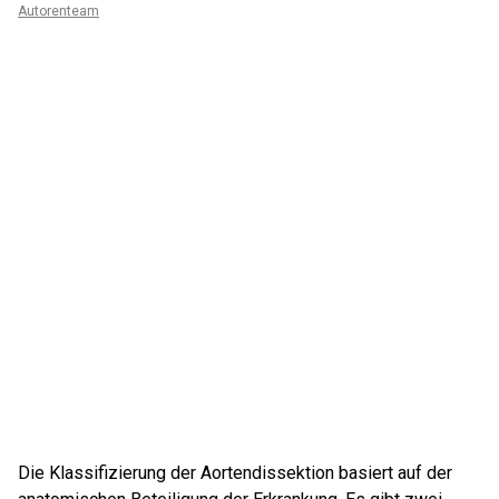
Autorenteam
Die Klassifizierung der Aortendissektion basiert auf der