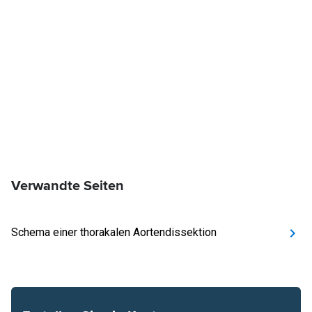
Verwandte Seiten
Schema einer thorakalen Aortendissektion