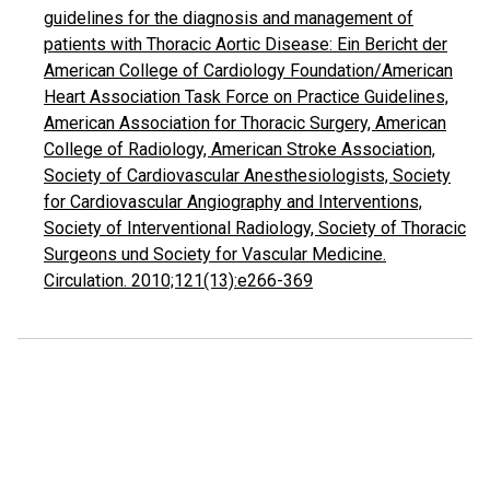
guidelines for the diagnosis and management of
patients with Thoracic Aortic Disease: Ein Bericht der
American College of Cardiology Foundation/American
Heart Association Task Force on Practice Guidelines,
American Association for Thoracic Surgery, American
College of Radiology, American Stroke Association,
Society of Cardiovascular Anesthesiologists, Society
for Cardiovascular Angiography and Interventions,
Society of Interventional Radiology, Society of Thoracic
Surgeons und Society for Vascular Medicine.
Circulation. 2010;121(13):e266-369