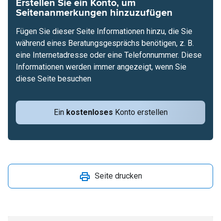
Erstellen Sie ein Konto, um
Seitenanmerkungen hinzuzufügen
Fügen Sie dieser Seite Informationen hinzu, die Sie
während eines Beratungsgesprächs benötigen, z. B.
eine Internetadresse oder eine Telefonnummer. Diese
Informationen werden immer angezeigt, wenn Sie
diese Seite besuchen
Ein
kostenloses
Konto erstellen
Seite drucken