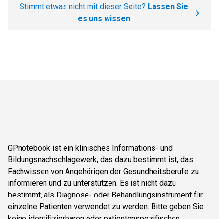
Stimmt etwas nicht mit dieser Seite?
Lassen Sie
es uns wissen
GPnotebook ist ein klinisches Informations- und
Bildungsnachschlagewerk, das dazu bestimmt ist, das
Fachwissen von Angehörigen der Gesundheitsberufe zu
informieren und zu unterstützen. Es ist nicht dazu
bestimmt, als Diagnose- oder Behandlungsinstrument für
einzelne Patienten verwendet zu werden. Bitte geben Sie
keine identifizierbaren oder patientenspezifischen