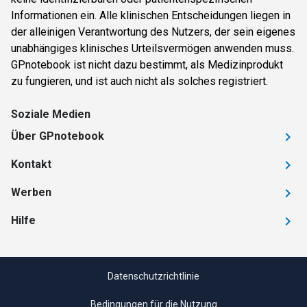
Informationen ein. Alle klinischen Entscheidungen liegen in
der alleinigen Verantwortung des Nutzers, der sein eigenes
unabhängiges klinisches Urteilsvermögen anwenden muss.
GPnotebook ist nicht dazu bestimmt, als Medizinprodukt
zu fungieren, und ist auch nicht als solches registriert.
Soziale Medien
Über GPnotebook
Kontakt
Werben
Hilfe
Datenschutzrichtlinie
Bedingungen für die Nutzung