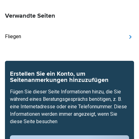
Verwandte Seiten
Fliegen
Erstellen Sie ein Konto, um
Seitenanmerkungen hinzuzufügen
Fügen Sie dieser Seite Informationen hinzu, die Sie
während eines Beratungsgesprächs benötigen, z. B.
eine Internetadresse oder eine Telefonnummer. Diese
Informationen werden immer angezeigt, wenn Sie
diese Seite besuchen