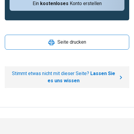
Ein
kostenloses
Konto erstellen
Seite drucken
Stimmt etwas nicht mit dieser Seite?
Lassen Sie
es uns wissen