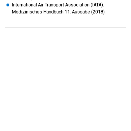
International Air Transport Association (IATA).
Medizinisches Handbuch 11. Ausgabe (2018).