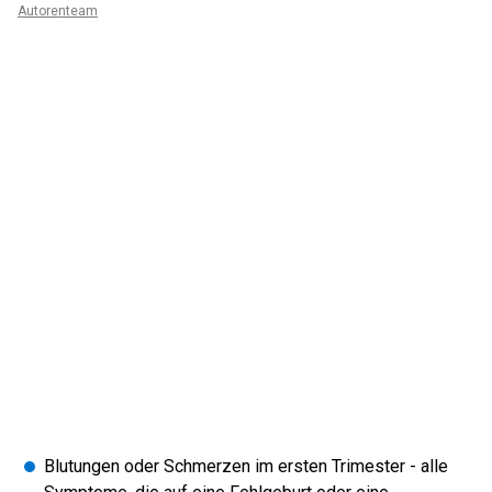
Autorenteam
Blutungen oder Schmerzen im ersten Trimester - alle