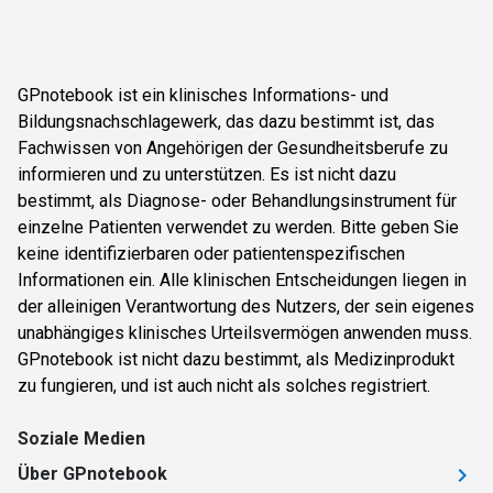
GPnotebook ist ein klinisches Informations- und
Bildungsnachschlagewerk, das dazu bestimmt ist, das
Fachwissen von Angehörigen der Gesundheitsberufe zu
informieren und zu unterstützen. Es ist nicht dazu
bestimmt, als Diagnose- oder Behandlungsinstrument für
einzelne Patienten verwendet zu werden. Bitte geben Sie
keine identifizierbaren oder patientenspezifischen
Informationen ein. Alle klinischen Entscheidungen liegen in
der alleinigen Verantwortung des Nutzers, der sein eigenes
unabhängiges klinisches Urteilsvermögen anwenden muss.
GPnotebook ist nicht dazu bestimmt, als Medizinprodukt
zu fungieren, und ist auch nicht als solches registriert.
Soziale Medien
Über GPnotebook