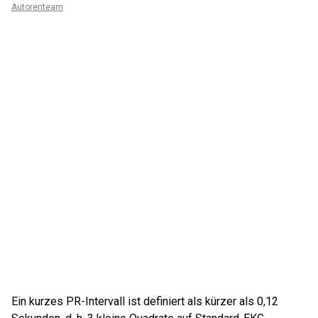
Autorenteam
Ein kurzes PR-Intervall ist definiert als kürzer als 0,12