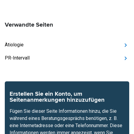
Verwandte Seiten
Ätiologie
PR-Intervall
Erstellen Sie ein Konto, um
Seitenanmerkungen hinzuzufügen
Fügen Sie dieser Seite Informationen hinzu, die Sie
während eines Beratungsgesprächs benötigen, z. B.
eine Internetadresse oder eine Telefonnummer. Diese
Informationen werden immer angezeigt, wenn Sie