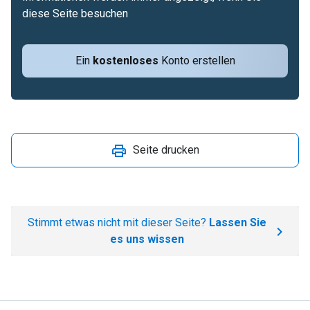
diese Seite besuchen
Ein
kostenloses
Konto erstellen
Seite drucken
Stimmt etwas nicht mit dieser Seite?
Lassen Sie
es uns wissen