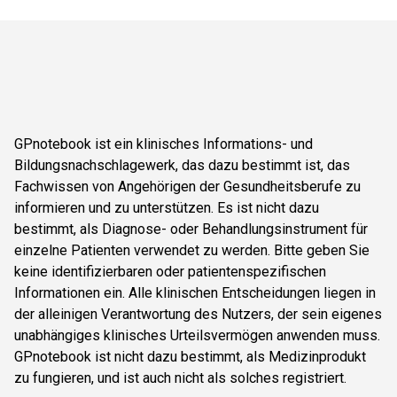
GPnotebook ist ein klinisches Informations- und
Bildungsnachschlagewerk, das dazu bestimmt ist, das
Fachwissen von Angehörigen der Gesundheitsberufe zu
informieren und zu unterstützen. Es ist nicht dazu
bestimmt, als Diagnose- oder Behandlungsinstrument für
einzelne Patienten verwendet zu werden. Bitte geben Sie
keine identifizierbaren oder patientenspezifischen
Informationen ein. Alle klinischen Entscheidungen liegen in
der alleinigen Verantwortung des Nutzers, der sein eigenes
unabhängiges klinisches Urteilsvermögen anwenden muss.
GPnotebook ist nicht dazu bestimmt, als Medizinprodukt
zu fungieren, und ist auch nicht als solches registriert.