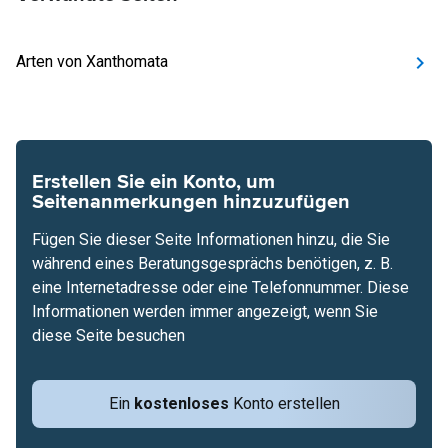
Arten von Xanthomata
Erstellen Sie ein Konto, um
Seitenanmerkungen hinzuzufügen
Fügen Sie dieser Seite Informationen hinzu, die Sie
während eines Beratungsgesprächs benötigen, z. B.
eine Internetadresse oder eine Telefonnummer. Diese
Informationen werden immer angezeigt, wenn Sie
diese Seite besuchen
Ein
kostenloses
Konto erstellen