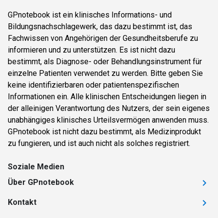
GPnotebook ist ein klinisches Informations- und
Bildungsnachschlagewerk, das dazu bestimmt ist, das
Fachwissen von Angehörigen der Gesundheitsberufe zu
informieren und zu unterstützen. Es ist nicht dazu
bestimmt, als Diagnose- oder Behandlungsinstrument für
einzelne Patienten verwendet zu werden. Bitte geben Sie
keine identifizierbaren oder patientenspezifischen
Informationen ein. Alle klinischen Entscheidungen liegen in
der alleinigen Verantwortung des Nutzers, der sein eigenes
unabhängiges klinisches Urteilsvermögen anwenden muss.
GPnotebook ist nicht dazu bestimmt, als Medizinprodukt
zu fungieren, und ist auch nicht als solches registriert.
Soziale Medien
Über GPnotebook
Kontakt