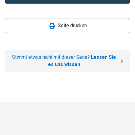
Seite drucken
Stimmt etwas nicht mit dieser Seite?
Lassen Sie
es uns wissen