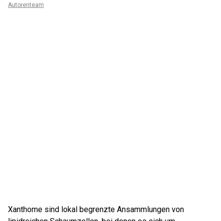
Autorenteam
Xanthome sind lokal begrenzte Ansammlungen von