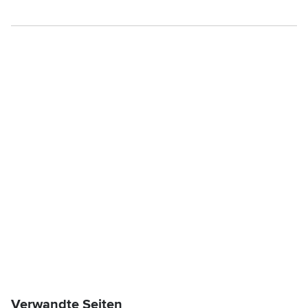
Verwandte Seiten