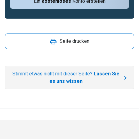
Ein
kostenloses
Konto erstellen
Seite drucken
Stimmt etwas nicht mit dieser Seite?
Lassen Sie
es uns wissen