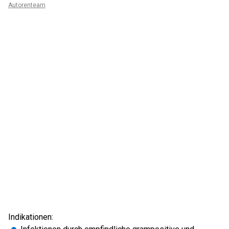
Autorenteam
Indikationen: