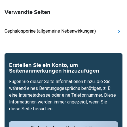
Verwandte Seiten
Cephalosporine (allgemeine Nebenwirkungen)
Erstellen Sie ein Konto, um
Seitenanmerkungen hinzuzufügen
Fügen Sie dieser Seite Informationen hinzu, die Sie
während eines Beratungsgesprächs benötigen, z. B.
eine Internetadresse oder eine Telefonnummer. Diese
Informationen werden immer angezeigt, wenn Sie
diese Seite besuchen