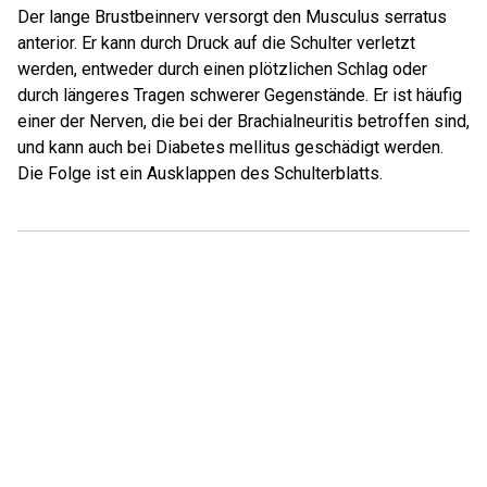
Der lange Brustbeinnerv versorgt den Musculus serratus
anterior. Er kann durch Druck auf die Schulter verletzt
werden, entweder durch einen plötzlichen Schlag oder
durch längeres Tragen schwerer Gegenstände. Er ist häufig
einer der Nerven, die bei der Brachialneuritis betroffen sind,
und kann auch bei Diabetes mellitus geschädigt werden.
Die Folge ist ein Ausklappen des Schulterblatts.