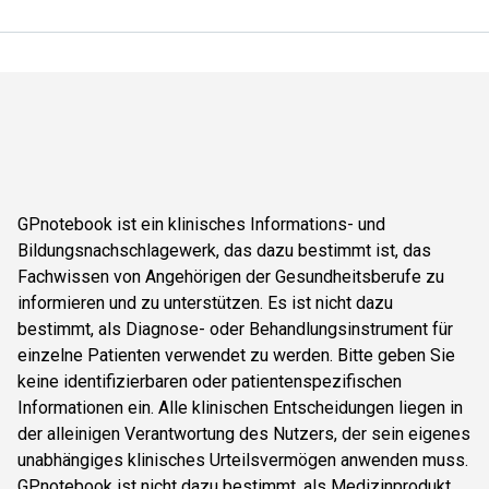
GPnotebook ist ein klinisches Informations- und
Bildungsnachschlagewerk, das dazu bestimmt ist, das
Fachwissen von Angehörigen der Gesundheitsberufe zu
informieren und zu unterstützen. Es ist nicht dazu
bestimmt, als Diagnose- oder Behandlungsinstrument für
einzelne Patienten verwendet zu werden. Bitte geben Sie
keine identifizierbaren oder patientenspezifischen
Informationen ein. Alle klinischen Entscheidungen liegen in
der alleinigen Verantwortung des Nutzers, der sein eigenes
unabhängiges klinisches Urteilsvermögen anwenden muss.
GPnotebook ist nicht dazu bestimmt, als Medizinprodukt