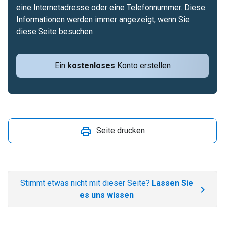
eine Internetadresse oder eine Telefonnummer. Diese
Informationen werden immer angezeigt, wenn Sie
diese Seite besuchen
Ein
kostenloses
Konto erstellen
Seite drucken
Stimmt etwas nicht mit dieser Seite?
Lassen Sie
es uns wissen