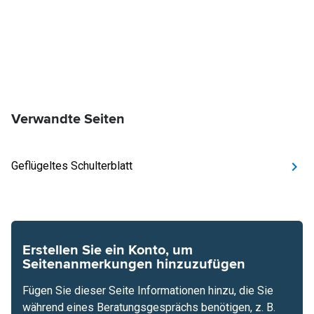
Verwandte Seiten
Geflügeltes Schulterblatt
Erstellen Sie ein Konto, um
Seitenanmerkungen hinzuzufügen
Fügen Sie dieser Seite Informationen hinzu, die Sie
während eines Beratungsgesprächs benötigen, z. B.