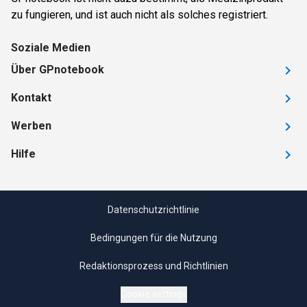
zu fungieren, und ist auch nicht als solches registriert.
Soziale Medien
Über GPnotebook
Kontakt
Werben
Hilfe
Datenschutzrichtlinie
Bedingungen für die Nutzung
Redaktionsprozess und Richtlinien
Cookie settings