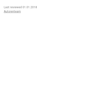
Last reviewed 01.01.2018
Autorenteam