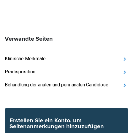
Verwandte Seiten
Klinische Merkmale
Prädisposition
Behandlung der analen und perinanalen Candidose
Erstellen Sie ein Konto, um
Seitenanmerkungen hinzuzufügen