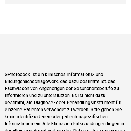
GPnotebook ist ein klinisches Informations- und
Bildungsnachschlagewerk, das dazu bestimmt ist, das
Fachwissen von Angehörigen der Gesundheitsberufe zu
informieren und zu unterstützen. Es ist nicht dazu
bestimmt, als Diagnose- oder Behandlungsinstrument für
einzelne Patienten verwendet zu werden. Bitte geben Sie
keine identifizierbaren oder patientenspezifischen
Informationen ein. Alle klinischen Entscheidungen liegen in
der alleinigen Verantwortung des Nutzers, der sein eigenes