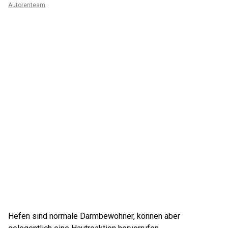
Autorenteam
Hefen sind normale Darmbewohner, können aber