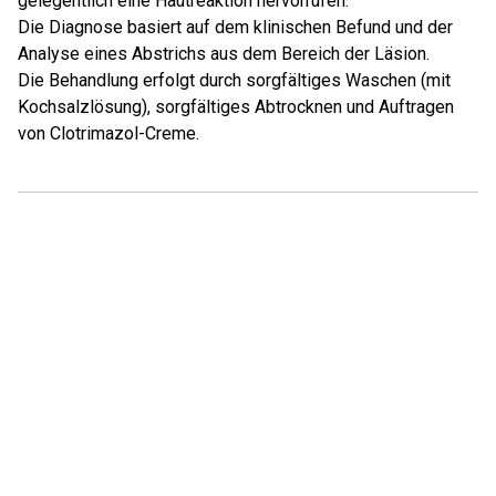
gelegentlich eine Hautreaktion hervorrufen.
Die Diagnose basiert auf dem klinischen Befund und der
Analyse eines Abstrichs aus dem Bereich der Läsion.
Die Behandlung erfolgt durch sorgfältiges Waschen (mit
Kochsalzlösung), sorgfältiges Abtrocknen und Auftragen
von Clotrimazol-Creme.