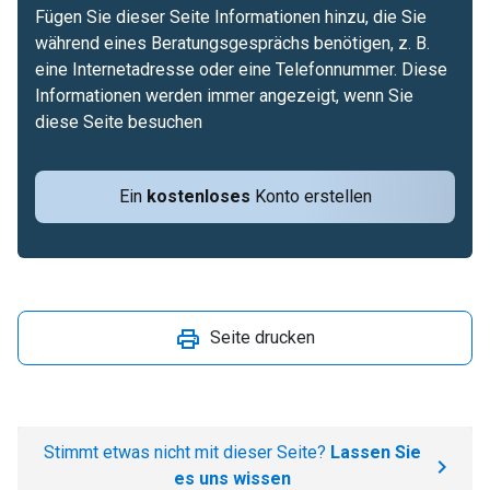
Fügen Sie dieser Seite Informationen hinzu, die Sie
während eines Beratungsgesprächs benötigen, z. B.
eine Internetadresse oder eine Telefonnummer. Diese
Informationen werden immer angezeigt, wenn Sie
diese Seite besuchen
Ein
kostenloses
Konto erstellen
Seite drucken
Stimmt etwas nicht mit dieser Seite?
Lassen Sie
es uns wissen