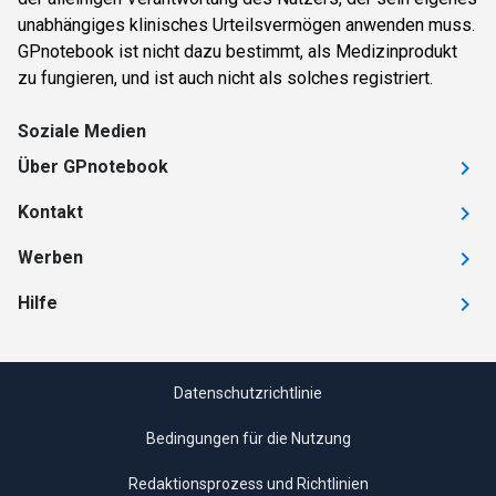
unabhängiges klinisches Urteilsvermögen anwenden muss.
GPnotebook ist nicht dazu bestimmt, als Medizinprodukt
zu fungieren, und ist auch nicht als solches registriert.
Soziale Medien
Über GPnotebook
Kontakt
Werben
Hilfe
Datenschutzrichtlinie
Bedingungen für die Nutzung
Redaktionsprozess und Richtlinien