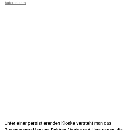
Autorenteam
Unter einer persistierenden Kloake versteht man das