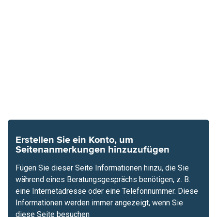
Erstellen Sie ein Konto, um
Seitenanmerkungen hinzuzufügen
Fügen Sie dieser Seite Informationen hinzu, die Sie
während eines Beratungsgesprächs benötigen, z. B.
eine Internetadresse oder eine Telefonnummer. Diese
Informationen werden immer angezeigt, wenn Sie
diese Seite besuchen