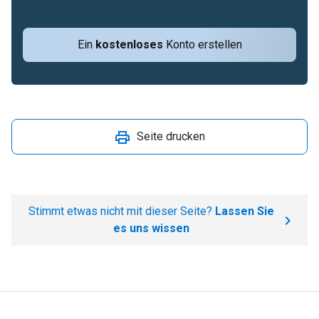
Ein
kostenloses
Konto erstellen
Seite drucken
Stimmt etwas nicht mit dieser Seite?
Lassen Sie
es uns wissen