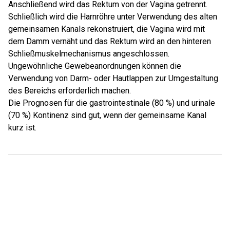
Anschließend wird das Rektum von der Vagina getrennt.
Schließlich wird die Harnröhre unter Verwendung des alten
gemeinsamen Kanals rekonstruiert, die Vagina wird mit
dem Damm vernäht und das Rektum wird an den hinteren
Schließmuskelmechanismus angeschlossen.
Ungewöhnliche Gewebeanordnungen können die
Verwendung von Darm- oder Hautlappen zur Umgestaltung
des Bereichs erforderlich machen.
Die Prognosen für die gastrointestinale (80 %) und urinale
(70 %) Kontinenz sind gut, wenn der gemeinsame Kanal
kurz ist.