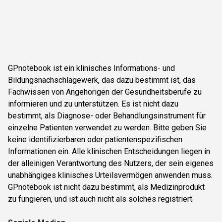
GPnotebook ist ein klinisches Informations- und
Bildungsnachschlagewerk, das dazu bestimmt ist, das
Fachwissen von Angehörigen der Gesundheitsberufe zu
informieren und zu unterstützen. Es ist nicht dazu
bestimmt, als Diagnose- oder Behandlungsinstrument für
einzelne Patienten verwendet zu werden. Bitte geben Sie
keine identifizierbaren oder patientenspezifischen
Informationen ein. Alle klinischen Entscheidungen liegen in
der alleinigen Verantwortung des Nutzers, der sein eigenes
unabhängiges klinisches Urteilsvermögen anwenden muss.
GPnotebook ist nicht dazu bestimmt, als Medizinprodukt
zu fungieren, und ist auch nicht als solches registriert.