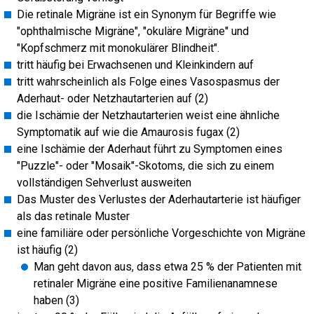
Die retinale Migräne ist ein Synonym für Begriffe wie
"ophthalmische Migräne", "okuläre Migräne" und
"Kopfschmerz mit monokulärer Blindheit".
tritt häufig bei Erwachsenen und Kleinkindern auf
tritt wahrscheinlich als Folge eines Vasospasmus der
Aderhaut- oder Netzhautarterien auf (2)
die Ischämie der Netzhautarterien weist eine ähnliche
Symptomatik auf wie die Amaurosis fugax (2)
eine Ischämie der Aderhaut führt zu Symptomen eines
"Puzzle"- oder "Mosaik"-Skotoms, die sich zu einem
vollständigen Sehverlust ausweiten
Das Muster des Verlustes der Aderhautarterie ist häufiger
als das retinale Muster
eine familiäre oder persönliche Vorgeschichte von Migräne
ist häufig (2)
Man geht davon aus, dass etwa 25 % der Patienten mit
retinaler Migräne eine positive Familienanamnese
haben (3)