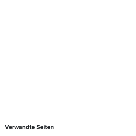
Verwandte Seiten