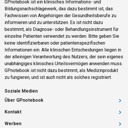
GPnotebook ist ein klinisches Informations- und
Bildungsnachschlagewerk, das dazu bestimmt ist, das
Fachwissen von Angehörigen der Gesundheitsberufe zu
informieren und zu unterstützen. Es ist nicht dazu
bestimmt, als Diagnose- oder Behandlungsinstrument für
einzelne Patienten verwendet zu werden. Bitte geben Sie
keine identifizierbaren oder patientenspezifischen
Informationen ein. Alle klinischen Entscheidungen liegen in
der alleinigen Verantwortung des Nutzers, der sein eigenes
unabhängiges klinisches Urteilsvermögen anwenden muss.
GPnotebook ist nicht dazu bestimmt, als Medizinprodukt
zu fungieren, und ist auch nicht als solches registriert.
Soziale Medien
Über GPnotebook
Kontakt
Werben