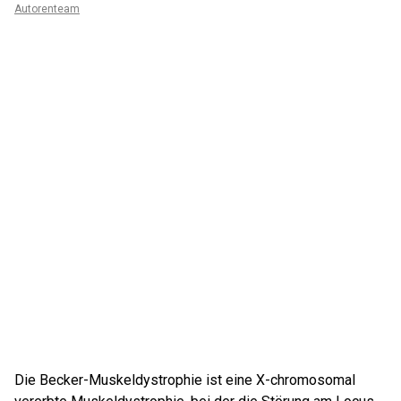
Autorenteam
Die Becker-Muskeldystrophie ist eine X-chromosomal