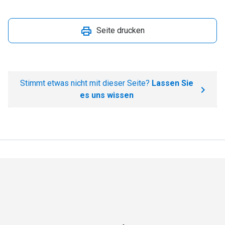
Seite drucken
Stimmt etwas nicht mit dieser Seite?
Lassen Sie
es uns wissen