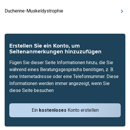
Duchenne-Muskeldystrophie
Erstellen Sie ein Konto, um
Seitenanmerkungen hinzuzufügen
Fügen Sie dieser Seite Informationen hinzu, die Sie
während eines Beratungsgesprächs benötigen, z. B.
eine Internetadresse oder eine Telefonnummer. Diese
Informationen werden immer angezeigt, wenn Sie
diese Seite besuchen
Ein
kostenloses
Konto erstellen