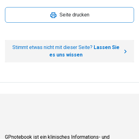
Seite drucken
Stimmt etwas nicht mit dieser Seite?
Lassen Sie
es uns wissen
GPnotebook ist ein klinisches Informations- und