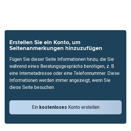
Erstellen Sie ein Konto, um
Seitenanmerkungen hinzuzufügen
Fügen Sie dieser Seite Informationen hinzu, die Sie
während eines Beratungsgesprächs benötigen, z. B.
eine Internetadresse oder eine Telefonnummer. Diese
Informationen werden immer angezeigt, wenn Sie
diese Seite besuchen
Ein
kostenloses
Konto erstellen