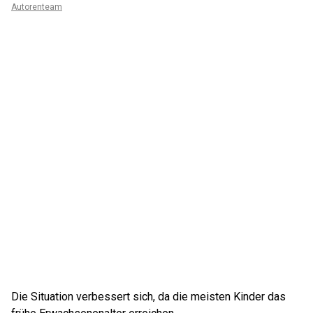
Autorenteam
Die Situation verbessert sich, da die meisten Kinder das