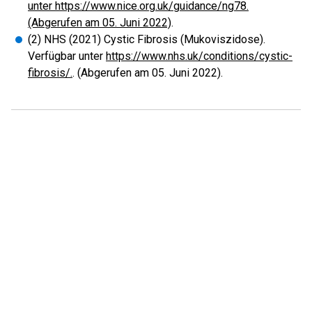
unter https://www.nice.org.uk/guidance/ng78.
(Abgerufen am 05. Juni 2022)
.
(2) NHS (2021) Cystic Fibrosis (Mukoviszidose).
Verfügbar unter
https://www.nhs.uk/conditions/cystic-
fibrosis/.
. (Abgerufen am 05. Juni 2022).