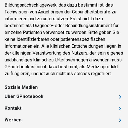
Bildungsnachschlagewerk, das dazu bestimmt ist, das
Fachwissen von Angehörigen der Gesundheitsberufe zu
informieren und zu unterstützen. Es ist nicht dazu
bestimmt, als Diagnose- oder Behandlungsinstrument für
einzelne Patienten verwendet zu werden. Bitte geben Sie
keine identifizierbaren oder patientenspezifischen
Informationen ein. Alle klinischen Entscheidungen liegen in
der alleinigen Verantwortung des Nutzers, der sein eigenes
unabhängiges klinisches Urteilsvermögen anwenden muss.
GPnotebook ist nicht dazu bestimmt, als Medizinprodukt
zu fungieren, und ist auch nicht als solches registriert.
Soziale Medien
Über GPnotebook
Kontakt
Werben