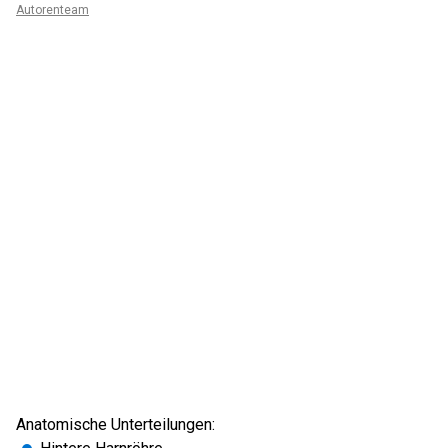
Autorenteam
Anatomische Unterteilungen: