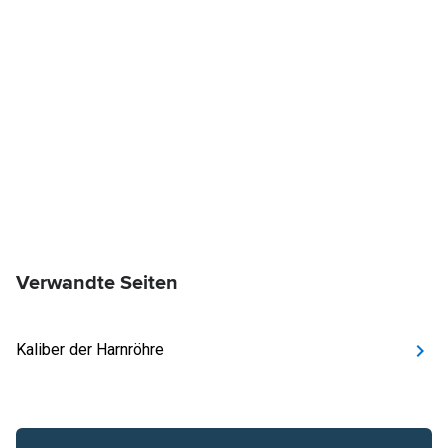
Verwandte Seiten
Kaliber der Harnröhre