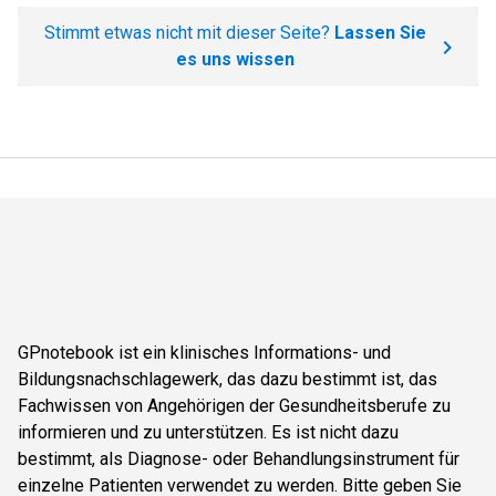
Stimmt etwas nicht mit dieser Seite?
Lassen Sie
es uns wissen
GPnotebook ist ein klinisches Informations- und
Bildungsnachschlagewerk, das dazu bestimmt ist, das
Fachwissen von Angehörigen der Gesundheitsberufe zu
informieren und zu unterstützen. Es ist nicht dazu
bestimmt, als Diagnose- oder Behandlungsinstrument für
einzelne Patienten verwendet zu werden. Bitte geben Sie