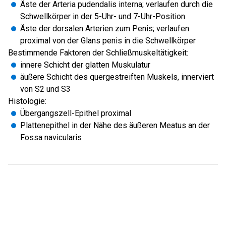
Äste der Arteria pudendalis interna; verlaufen durch die
Schwellkörper in der 5-Uhr- und 7-Uhr-Position
Äste der dorsalen Arterien zum Penis; verlaufen
proximal von der Glans penis in die Schwellkörper
Bestimmende Faktoren der Schließmuskeltätigkeit:
innere Schicht der glatten Muskulatur
äußere Schicht des quergestreiften Muskels, innerviert
von S2 und S3
Histologie:
Übergangszell-Epithel proximal
Plattenepithel in der Nähe des äußeren Meatus an der
Fossa navicularis