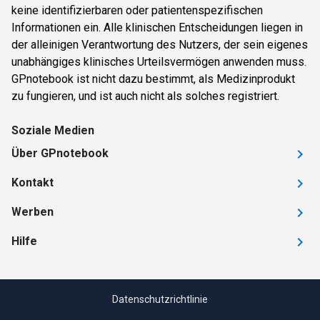
keine identifizierbaren oder patientenspezifischen
Informationen ein. Alle klinischen Entscheidungen liegen in
der alleinigen Verantwortung des Nutzers, der sein eigenes
unabhängiges klinisches Urteilsvermögen anwenden muss.
GPnotebook ist nicht dazu bestimmt, als Medizinprodukt
zu fungieren, und ist auch nicht als solches registriert.
Soziale Medien
Über GPnotebook
Kontakt
Werben
Hilfe
Datenschutzrichtlinie