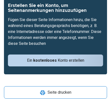
Erstellen Sie ein Konto, um
Seitenanmerkungen hinzuzufügen
Fügen Sie dieser Seite Informationen hinzu, die Sie
während eines Beratungsgesprächs benötigen, z. B.
eine Internetadresse oder eine Telefonnummer. Diese
Informationen werden immer angezeigt, wenn Sie
diese Seite besuchen
Ein
kostenloses
Konto erstellen
Seite drucken