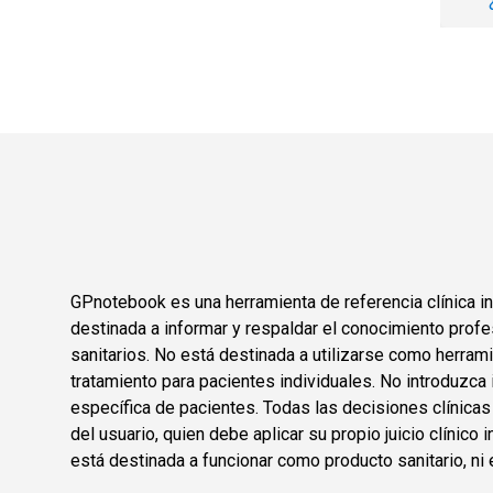
GPnotebook es una herramienta de referencia clínica in
destinada a informar y respaldar el conocimiento profe
sanitarios. No está destinada a utilizarse como herram
tratamiento para pacientes individuales. No introduzca 
específica de pacientes. Todas las decisiones clínica
del usuario, quien debe aplicar su propio juicio clínic
está destinada a funcionar como producto sanitario, ni 