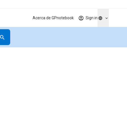
Acerca de GPnotebook
Sign in