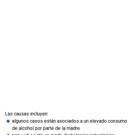
Las causas incluyen:
algunos casos están asociados a un elevado consumo
de alcohol por parte de la madre