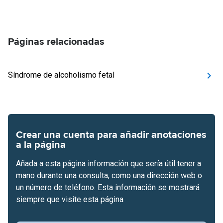
Páginas relacionadas
Síndrome de alcoholismo fetal
Crear una cuenta para añadir anotaciones
a la página
Añada a esta página información que sería útil tener a
mano durante una consulta, como una dirección web o
un número de teléfono. Esta información se mostrará
siempre que visite esta página