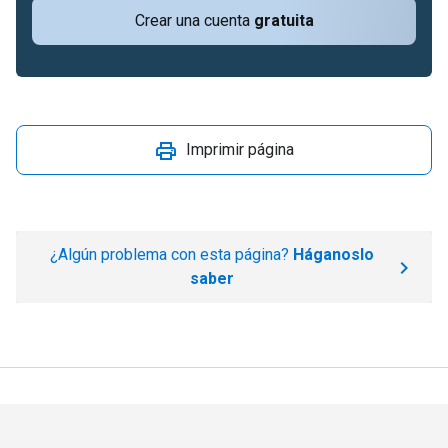
Crear una cuenta
gratuita
Imprimir página
¿Algún problema con esta página?
Háganoslo
saber