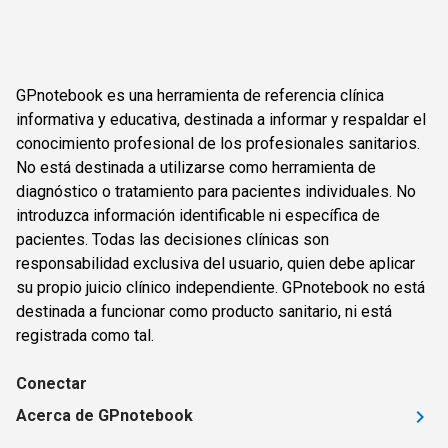
GPnotebook es una herramienta de referencia clínica
informativa y educativa, destinada a informar y respaldar el
conocimiento profesional de los profesionales sanitarios.
No está destinada a utilizarse como herramienta de
diagnóstico o tratamiento para pacientes individuales. No
introduzca información identificable ni específica de
pacientes. Todas las decisiones clínicas son
responsabilidad exclusiva del usuario, quien debe aplicar
su propio juicio clínico independiente. GPnotebook no está
destinada a funcionar como producto sanitario, ni está
registrada como tal.
Conectar
Acerca de GPnotebook