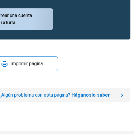
rear una cuenta
ratuita
Imprimir página
¿Algún problema con esta página?
Háganoslo saber