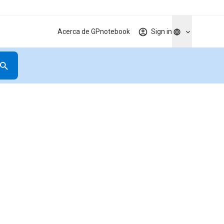
Acerca de GPnotebook
Sign in