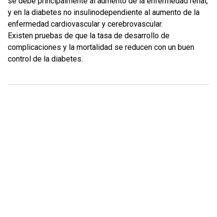
se debe principalmente al aumento de la enfermedad renal,
y en la diabetes no insulinodependiente al aumento de la
enfermedad cardiovascular y cerebrovascular.
Existen pruebas de que la tasa de desarrollo de
complicaciones y la mortalidad se reducen con un buen
control de la diabetes.