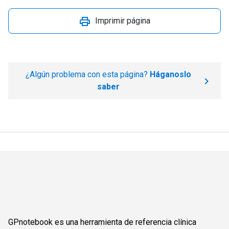
Imprimir página
¿Algún problema con esta página?
Háganoslo
saber
GPnotebook es una herramienta de referencia clínica