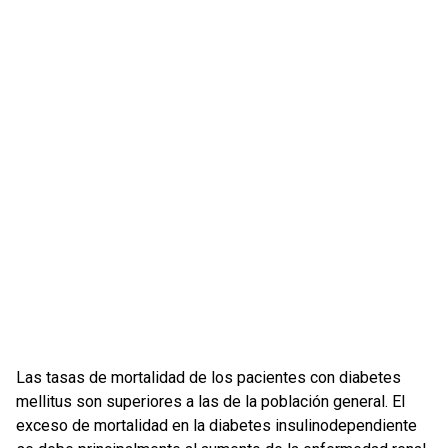
Las tasas de mortalidad de los pacientes con diabetes
mellitus son superiores a las de la población general. El
exceso de mortalidad en la diabetes insulinodependiente