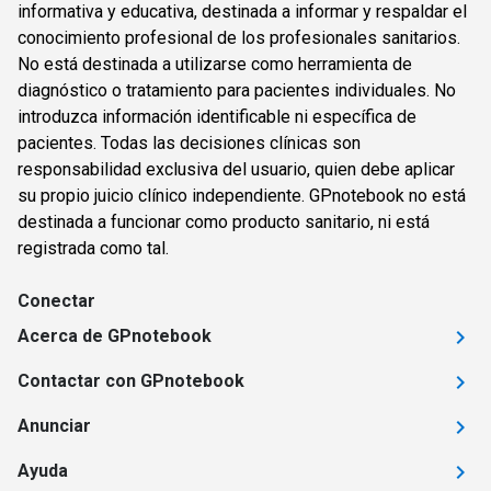
informativa y educativa, destinada a informar y respaldar el
conocimiento profesional de los profesionales sanitarios.
No está destinada a utilizarse como herramienta de
diagnóstico o tratamiento para pacientes individuales. No
introduzca información identificable ni específica de
pacientes. Todas las decisiones clínicas son
responsabilidad exclusiva del usuario, quien debe aplicar
su propio juicio clínico independiente. GPnotebook no está
destinada a funcionar como producto sanitario, ni está
registrada como tal.
Conectar
Acerca de GPnotebook
Contactar con GPnotebook
Anunciar
Ayuda