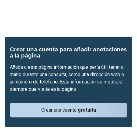
Crear una cuenta para añadir anotaciones
a la página
Añada a esta página información que sería útil tener a
mano durante una consulta, como una dirección web o
un número de teléfono. Esta información se mostrará
siempre que visite esta página
Crear una cuenta
gratuita