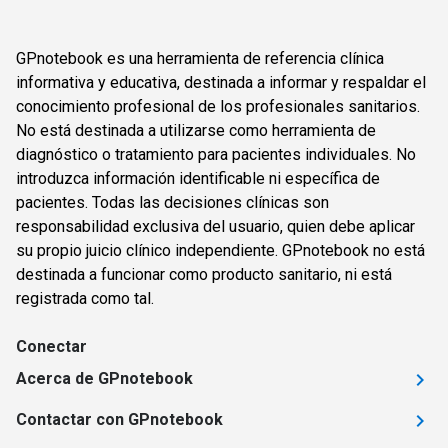
GPnotebook es una herramienta de referencia clínica
informativa y educativa, destinada a informar y respaldar el
conocimiento profesional de los profesionales sanitarios.
No está destinada a utilizarse como herramienta de
diagnóstico o tratamiento para pacientes individuales. No
introduzca información identificable ni específica de
pacientes. Todas las decisiones clínicas son
responsabilidad exclusiva del usuario, quien debe aplicar
su propio juicio clínico independiente. GPnotebook no está
destinada a funcionar como producto sanitario, ni está
registrada como tal.
Conectar
Acerca de GPnotebook
Contactar con GPnotebook