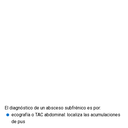
El diagnóstico de un absceso subfrénico es por:
ecografía o TAC abdominal: localiza las acumulaciones
de pus