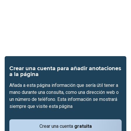
Crear una cuenta para añadir anotaciones
a la página
Añada a esta página información que sería útil tener a
mano durante una consulta, como una dirección web o
un número de teléfono. Esta información se mostrará
siempre que visite esta página
Crear una cuenta
gratuita