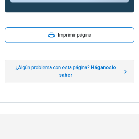
Imprimir página
¿Algún problema con esta página?
Háganoslo
saber