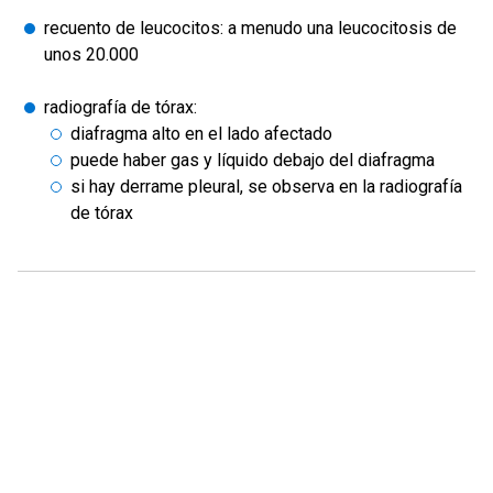
recuento de leucocitos: a menudo una leucocitosis de
unos 20.000
radiografía de tórax:
diafragma alto en el lado afectado
puede haber gas y líquido debajo del diafragma
si hay derrame pleural, se observa en la radiografía
de tórax