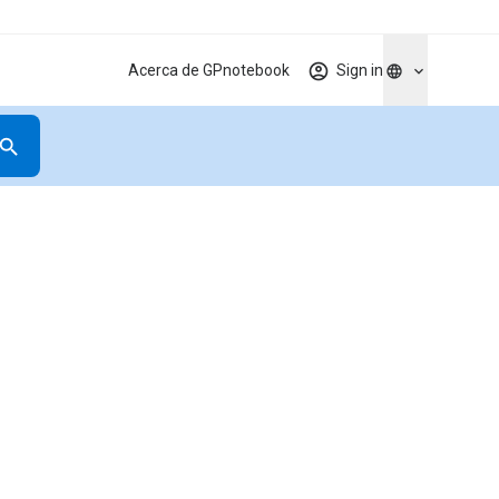
Acerca de GPnotebook
Sign in