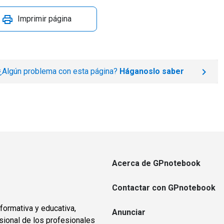
Imprimir página
¿Algún problema con esta página?
Háganoslo saber
Acerca de GPnotebook
Contactar con GPnotebook
formativa y educativa,
Anunciar
sional de los profesionales