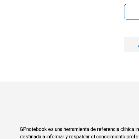
GPnotebook es una herramienta de referencia clínica in
destinada a informar y respaldar el conocimiento profe