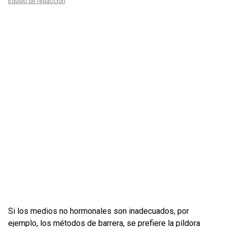
Equipo de redacción
Si los medios no hormonales son inadecuados, por
ejemplo, los métodos de barrera, se prefiere la píldora