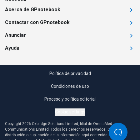
Acerca de GPnotebook
Contactar con GPnotebook
Anunciar
Ayuda
Política de privacidad
Condiciones de uso
Proceso y política editorial
Cookie settings
Copyright 2026 Oxbridge Solutions Limited, filial de OmniaMed
Communications Limited. Todos los derechos reservados. Cualquier
distribución o duplicación de la información aquí contenida está