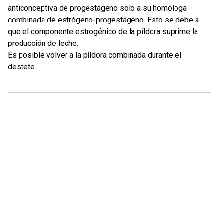
anticonceptiva de progestágeno solo a su homóloga
combinada de estrógeno-progestágeno. Esto se debe a
que el componente estrogénico de la píldora suprime la
producción de leche.
Es posible volver a la píldora combinada durante el
destete.