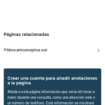
Páginas relacionadas
Píldora anticonceptiva oral
Crear una cuenta para añadir anotaciones
a la página
Añada a esta página información que sería útil tener a
mano durante una consulta, como una dirección web o
un número de teléfono. Esta información se mostrará