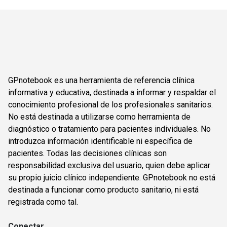
GPnotebook es una herramienta de referencia clínica
informativa y educativa, destinada a informar y respaldar el
conocimiento profesional de los profesionales sanitarios.
No está destinada a utilizarse como herramienta de
diagnóstico o tratamiento para pacientes individuales. No
introduzca información identificable ni específica de
pacientes. Todas las decisiones clínicas son
responsabilidad exclusiva del usuario, quien debe aplicar
su propio juicio clínico independiente. GPnotebook no está
destinada a funcionar como producto sanitario, ni está
registrada como tal.
Conectar