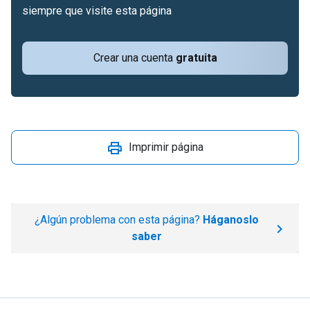
siempre que visite esta página
Crear una cuenta
gratuita
Imprimir página
¿Algún problema con esta página?
Háganoslo
saber