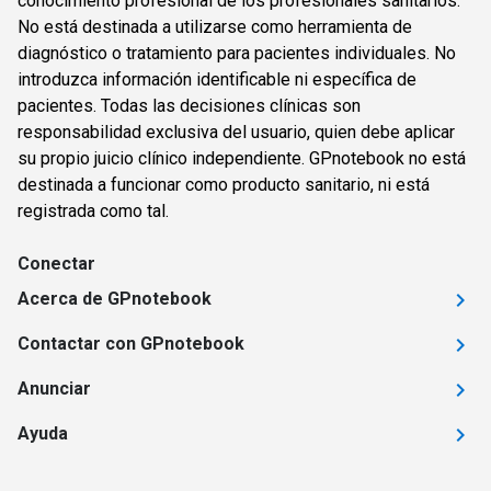
conocimiento profesional de los profesionales sanitarios.
No está destinada a utilizarse como herramienta de
diagnóstico o tratamiento para pacientes individuales. No
introduzca información identificable ni específica de
pacientes. Todas las decisiones clínicas son
responsabilidad exclusiva del usuario, quien debe aplicar
su propio juicio clínico independiente. GPnotebook no está
destinada a funcionar como producto sanitario, ni está
registrada como tal.
Conectar
Acerca de GPnotebook
Contactar con GPnotebook
Anunciar
Ayuda