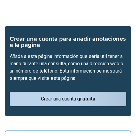
Crear una cuenta para añadir anotaciones
a la página
Añada a esta página información que sería útil tener a
mano durante una consulta, como una dirección web o
un número de teléfono. Esta información se mostrará
siempre que visite esta página
Crear una cuenta
gratuita