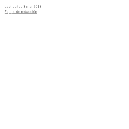
Last edited 3 mar 2018
Equipo de redacción