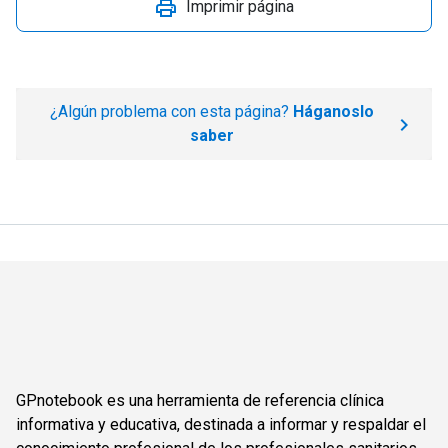
Imprimir página
¿Algún problema con esta página?
Háganoslo
saber
GPnotebook es una herramienta de referencia clínica
informativa y educativa, destinada a informar y respaldar el