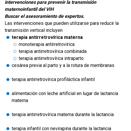
intervenciones para prevenir la transmisión
maternoinfantil del VIH
Buscar el asesoramiento de expertos.
Las intervenciones que pueden utilizarse para reducir la
transmisión vertical incluyen
terapia antirretrovírica materna
monoterapia antirretrovírica
terapia antirretrovírica combinada
terapia antirretrovírica intraparto
cesárea previa al parto y a la rotura de membranas
terapia antirretrovírica profiláctica infantil
alimentación con leche artificial en lugar de lactancia
materna
terapia antirretrovírica materna durante la lactancia
terapia infantil con nevirapina durante la lactancia