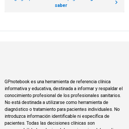
saber
GPnotebook es una herramienta de referencia clínica
informativa y educativa, destinada a informar y respaldar el
conocimiento profesional de los profesionales sanitarios.
No está destinada a utilizarse como herramienta de
diagnóstico o tratamiento para pacientes individuales. No
introduzca información identificable ni específica de
pacientes. Todas las decisiones clínicas son