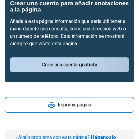
Crear una cuenta para añadir anotaciones
a la página
Añada a esta página información que sería útil tener a
mano durante una consulta, como una dirección web o
un número de teléfono. Esta información se mostrará
siempre que visite esta página
Crear una cuenta
gratuita
Imprimir página
¿Algún problema con esta página?
Háganoslo