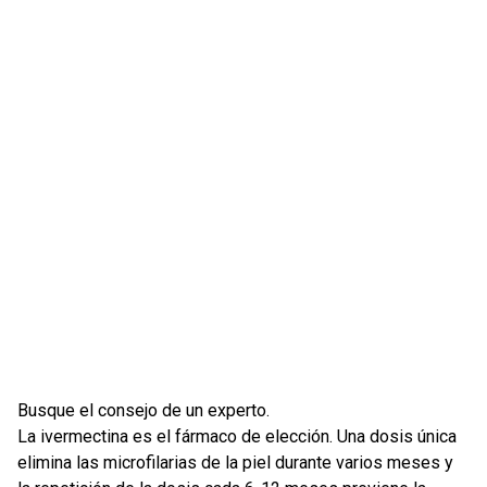
Busque el consejo de un experto.
La ivermectina es el fármaco de elección. Una dosis única
elimina las microfilarias de la piel durante varios meses y