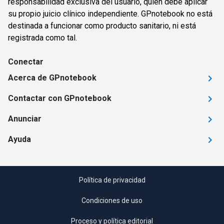
responsabilidad exclusiva del usuario, quien debe aplicar
su propio juicio clínico independiente. GPnotebook no está
destinada a funcionar como producto sanitario, ni está
registrada como tal.
Conectar
Acerca de GPnotebook
Contactar con GPnotebook
Anunciar
Ayuda
Política de privacidad
Condiciones de uso
Proceso y política editorial