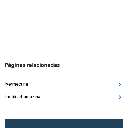
Páginas relacionadas
Ivermectina
Dietilcarbamazina