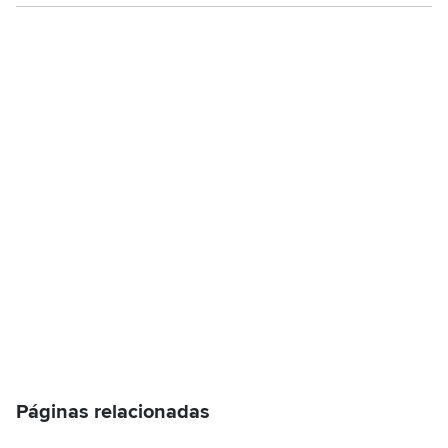
Páginas relacionadas