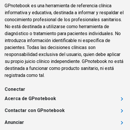
GPnotebook es una herramienta de referencia clínica
informativa y educativa, destinada a informar y respaldar el
conocimiento profesional de los profesionales sanitarios.
No está destinada a utilizarse como herramienta de
diagnóstico o tratamiento para pacientes individuales. No
introduzca información identificable ni específica de
pacientes. Todas las decisiones clínicas son
responsabilidad exclusiva del usuario, quien debe aplicar
su propio juicio clínico independiente. GPnotebook no está
destinada a funcionar como producto sanitario, ni está
registrada como tal.
Conectar
Acerca de GPnotebook
Contactar con GPnotebook
Anunciar