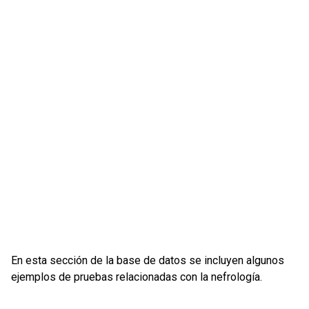
En esta sección de la base de datos se incluyen algunos
ejemplos de pruebas relacionadas con la nefrología.