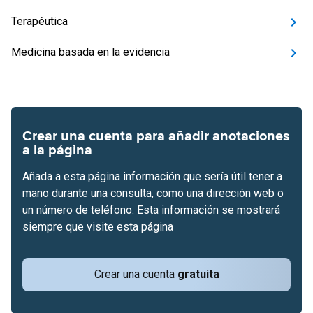
Terapéutica
Medicina basada en la evidencia
Crear una cuenta para añadir anotaciones
a la página
Añada a esta página información que sería útil tener a
mano durante una consulta, como una dirección web o
un número de teléfono. Esta información se mostrará
siempre que visite esta página
Crear una cuenta
gratuita