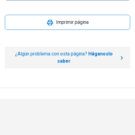
Imprimir página
¿Algún problema con esta página?
Háganoslo
saber