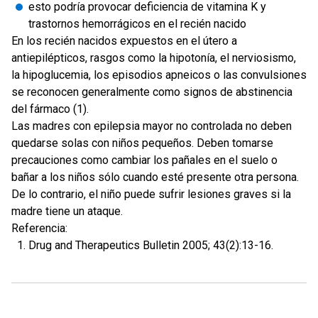
esto podría provocar deficiencia de vitamina K y
trastornos hemorrágicos en el recién nacido
En los recién nacidos expuestos en el útero a
antiepilépticos, rasgos como la hipotonía, el nerviosismo,
la hipoglucemia, los episodios apneicos o las convulsiones
se reconocen generalmente como signos de abstinencia
del fármaco (1).
Las madres con epilepsia mayor no controlada no deben
quedarse solas con niños pequeños. Deben tomarse
precauciones como cambiar los pañales en el suelo o
bañar a los niños sólo cuando esté presente otra persona.
De lo contrario, el niño puede sufrir lesiones graves si la
madre tiene un ataque.
Referencia:
Drug and Therapeutics Bulletin 2005; 43(2):13-16.