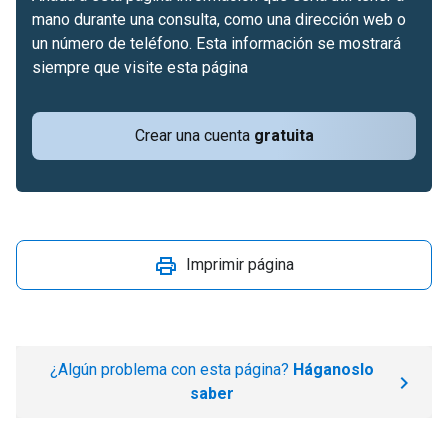
mano durante una consulta, como una dirección web o
un número de teléfono. Esta información se mostrará
siempre que visite esta página
Crear una cuenta
gratuita
Imprimir página
¿Algún problema con esta página?
Háganoslo
saber