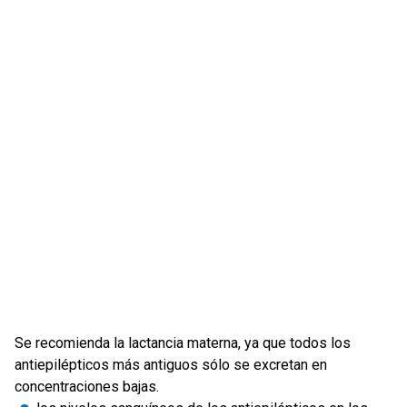
Se recomienda la lactancia materna, ya que todos los
antiepilépticos más antiguos sólo se excretan en
concentraciones bajas.