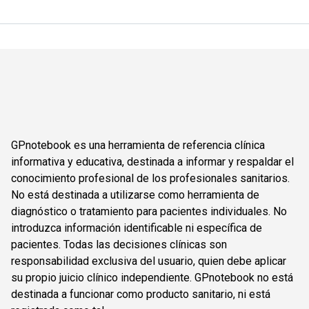
GPnotebook es una herramienta de referencia clínica
informativa y educativa, destinada a informar y respaldar el
conocimiento profesional de los profesionales sanitarios.
No está destinada a utilizarse como herramienta de
diagnóstico o tratamiento para pacientes individuales. No
introduzca información identificable ni específica de
pacientes. Todas las decisiones clínicas son
responsabilidad exclusiva del usuario, quien debe aplicar
su propio juicio clínico independiente. GPnotebook no está
destinada a funcionar como producto sanitario, ni está