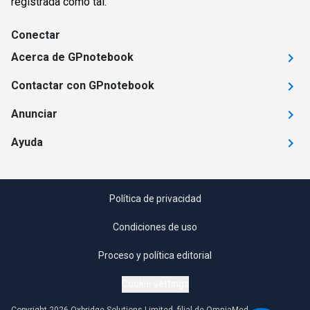
registrada como tal.
Conectar
Acerca de GPnotebook
Contactar con GPnotebook
Anunciar
Ayuda
Política de privacidad
Condiciones de uso
Proceso y política editorial
Cookie settings