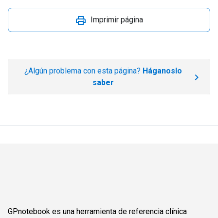
Imprimir página
¿Algún problema con esta página?
Háganoslo
saber
GPnotebook es una herramienta de referencia clínica