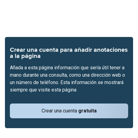
Crear una cuenta para añadir anotaciones
a la página
Añada a esta página información que sería útil tener a
mano durante una consulta, como una dirección web o
un número de teléfono. Esta información se mostrará
siempre que visite esta página
Crear una cuenta
gratuita