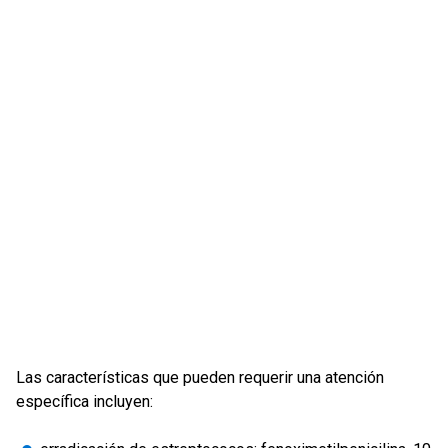
Las características que pueden requerir una atención
específica incluyen: