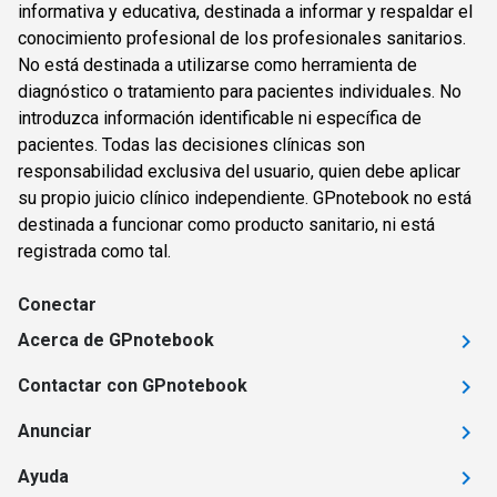
informativa y educativa, destinada a informar y respaldar el
conocimiento profesional de los profesionales sanitarios.
No está destinada a utilizarse como herramienta de
diagnóstico o tratamiento para pacientes individuales. No
introduzca información identificable ni específica de
pacientes. Todas las decisiones clínicas son
responsabilidad exclusiva del usuario, quien debe aplicar
su propio juicio clínico independiente. GPnotebook no está
destinada a funcionar como producto sanitario, ni está
registrada como tal.
Conectar
Acerca de GPnotebook
Contactar con GPnotebook
Anunciar
Ayuda