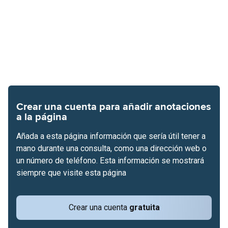
Crear una cuenta para añadir anotaciones
a la página
Añada a esta página información que sería útil tener a
mano durante una consulta, como una dirección web o
un número de teléfono. Esta información se mostrará
siempre que visite esta página
Crear una cuenta
gratuita