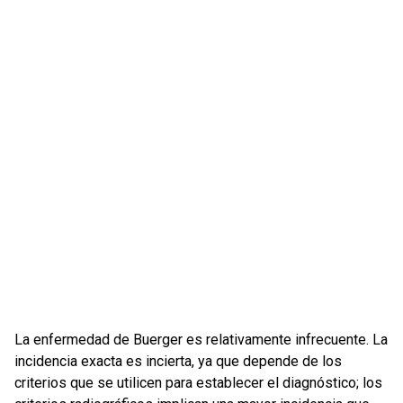
La enfermedad de Buerger es relativamente infrecuente. La
incidencia exacta es incierta, ya que depende de los
criterios que se utilicen para establecer el diagnóstico; los