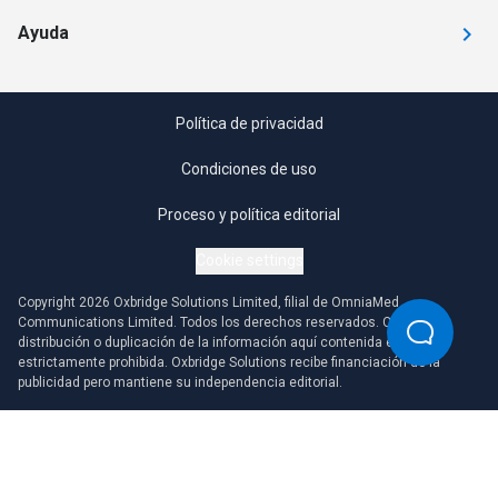
Ayuda
Política de privacidad
Condiciones de uso
Proceso y política editorial
Cookie settings
Copyright 2026 Oxbridge Solutions Limited, filial de OmniaMed
Communications Limited. Todos los derechos reservados. Cualquier
distribución o duplicación de la información aquí contenida está
estrictamente prohibida. Oxbridge Solutions recibe financiación de la
publicidad pero mantiene su independencia editorial.