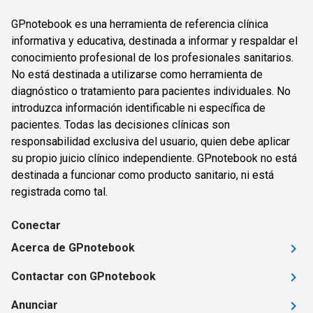
GPnotebook es una herramienta de referencia clínica
informativa y educativa, destinada a informar y respaldar el
conocimiento profesional de los profesionales sanitarios.
No está destinada a utilizarse como herramienta de
diagnóstico o tratamiento para pacientes individuales. No
introduzca información identificable ni específica de
pacientes. Todas las decisiones clínicas son
responsabilidad exclusiva del usuario, quien debe aplicar
su propio juicio clínico independiente. GPnotebook no está
destinada a funcionar como producto sanitario, ni está
registrada como tal.
Conectar
Acerca de GPnotebook
Contactar con GPnotebook
Anunciar