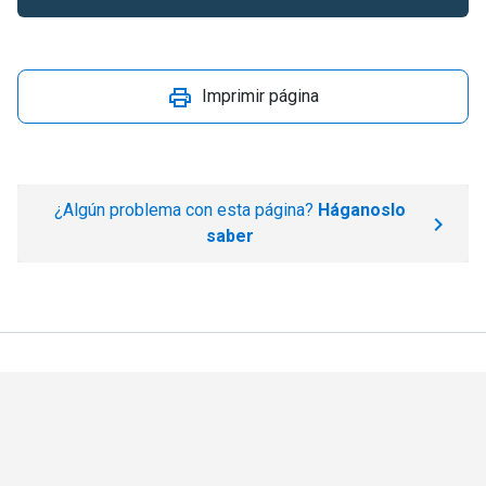
Imprimir página
¿Algún problema con esta página?
Háganoslo
saber