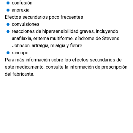
confusión
anorexia
Efectos secundarios poco frecuentes
convulsiones
reacciones de hipersensibilidad graves, incluyendo
anafilaxia, eritema multiforme, síndrome de Stevens
Johnson, artralgia, mialgia y fiebre
síncope
Para más información sobre los efectos secundarios de
este medicamento, consulte la información de prescripción
del fabricante.