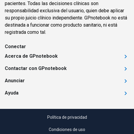
pacientes. Todas las decisiones clínicas son
responsabilidad exclusiva del usuario, quien debe aplicar
su propio juicio clínico independiente. GPnotebook no está
destinada a funcionar como producto sanitario, ni está
registrada como tal.
Conectar
Acerca de GPnotebook
Contactar con GPnotebook
Anunciar
Ayuda
Política de privacidad
Condiciones de uso