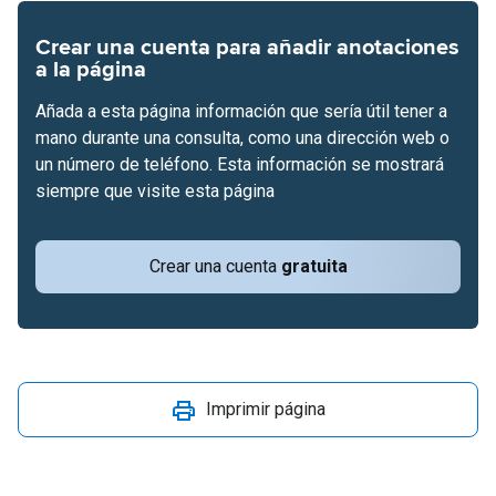
Crear una cuenta para añadir anotaciones
a la página
Añada a esta página información que sería útil tener a
mano durante una consulta, como una dirección web o
un número de teléfono. Esta información se mostrará
siempre que visite esta página
Crear una cuenta
gratuita
Imprimir página