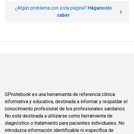
¿Algún problema con esta página?
Háganoslo
saber
GPnotebook es una herramienta de referencia clínica
informativa y educativa, destinada a informar y respaldar el
conocimiento profesional de los profesionales sanitarios.
No está destinada a utilizarse como herramienta de
diagnóstico o tratamiento para pacientes individuales. No
introduzca información identificable ni específica de