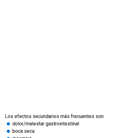
Los efectos secundarios más frecuentes son:
dolor/malestar gastrointestinal
boca seca