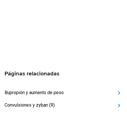
Páginas relacionadas
Bupropión y aumento de peso
Convulsiones y zyban (R)