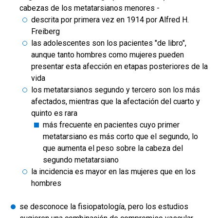
cabezas de los metatarsianos menores -
descrita por primera vez en 1914 por Alfred H.
Freiberg
las adolescentes son los pacientes "de libro",
aunque tanto hombres como mujeres pueden
presentar esta afección en etapas posteriores de la
vida
los metatarsianos segundo y tercero son los más
afectados, mientras que la afectación del cuarto y
quinto es rara
más frecuente en pacientes cuyo primer
metatarsiano es más corto que el segundo, lo
que aumenta el peso sobre la cabeza del
segundo metatarsiano
la incidencia es mayor en las mujeres que en los
hombres
se desconoce la fisiopatología, pero los estudios