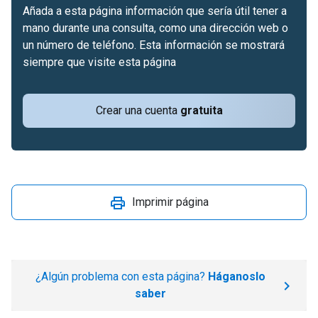
Añada a esta página información que sería útil tener a
mano durante una consulta, como una dirección web o
un número de teléfono. Esta información se mostrará
siempre que visite esta página
Crear una cuenta
gratuita
Imprimir página
¿Algún problema con esta página?
Háganoslo
saber