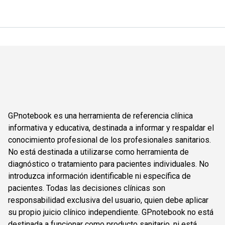
GPnotebook es una herramienta de referencia clínica
informativa y educativa, destinada a informar y respaldar el
conocimiento profesional de los profesionales sanitarios.
No está destinada a utilizarse como herramienta de
diagnóstico o tratamiento para pacientes individuales. No
introduzca información identificable ni específica de
pacientes. Todas las decisiones clínicas son
responsabilidad exclusiva del usuario, quien debe aplicar
su propio juicio clínico independiente. GPnotebook no está
destinada a funcionar como producto sanitario, ni está