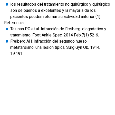
los resultados del tratamiento no quirúrgico y quirúrgico
son de buenos a excelentes y la mayoría de los
pacientes pueden retomar su actividad anterior (1)
Referencia:
Talusan PG et al. Infracción de Freiberg: diagnóstico y
tratamiento. Foot Ankle Spec. 2014 Feb;7(1):52-6.
Freiberg AH; Infracción del segundo hueso
metatarsiano, una lesión típica, Surg Gyn Ob, 1914,
19:191.