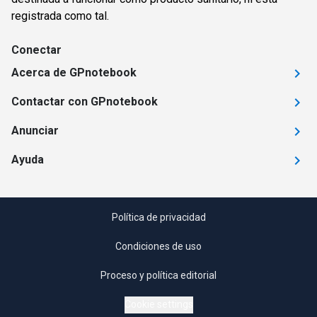
registrada como tal.
Conectar
Acerca de GPnotebook
Contactar con GPnotebook
Anunciar
Ayuda
Política de privacidad
Condiciones de uso
Proceso y política editorial
Cookie settings