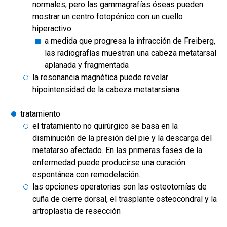
normales, pero las gammagrafías óseas pueden
mostrar un centro fotopénico con un cuello
hiperactivo
a medida que progresa la infracción de Freiberg,
las radiografías muestran una cabeza metatarsal
aplanada y fragmentada
la resonancia magnética puede revelar
hipointensidad de la cabeza metatarsiana
tratamiento
el tratamiento no quirúrgico se basa en la
disminución de la presión del pie y la descarga del
metatarso afectado. En las primeras fases de la
enfermedad puede producirse una curación
espontánea con remodelación.
las opciones operatorias son las osteotomías de
cuña de cierre dorsal, el trasplante osteocondral y la
artroplastia de resección