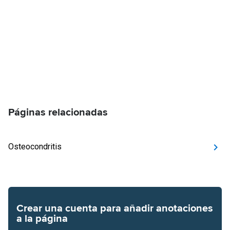
Páginas relacionadas
Osteocondritis
Crear una cuenta para añadir anotaciones
a la página