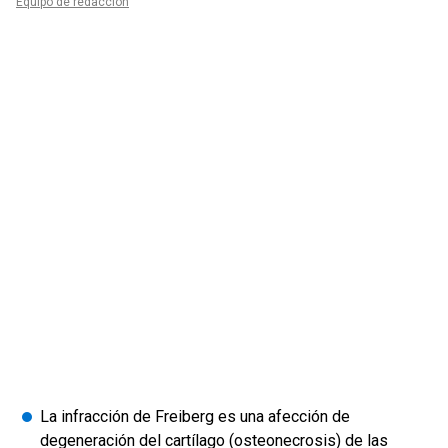
Equipo de redacción
La infracción de Freiberg es una afección de
degeneración del cartílago (osteonecrosis) de las