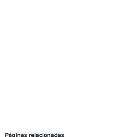
Páginas relacionadas