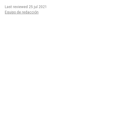
Last reviewed 25 jul 2021
Equipo de redacción