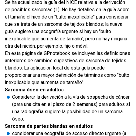
Se ha actualizado la guía del NICE relativa a la derivación
de posibles sarcomas (1). No hay detalles en la guía sobre
el tamaño clínico de un "bulto inexplicable" para considerar
que se trata de un sarcoma de tejidos blandos; la nueva
guía sugiere una ecografía urgente si hay un "bulto
inexplicable que aumenta de tamaño", pero no hay ninguna
otra definición, por ejemplo, fijo o móvil.
En esta página de GPnotebook se incluyen las definiciones
anteriores de cambios sugestivos de sarcoma de tejidos
blandos. La aplicación local de esta guía puede
proporcionar una mayor definición de términos como "bulto
inexplicable que aumenta de tamaño".
Sarcoma óseo en adultos
Considerar la derivación a la vía de sospecha de cáncer
(para una cita en el plazo de 2 semanas) para adultos si
una radiografía sugiere la posibilidad de un sarcoma
óseo.
Sarcoma de partes blandas en adultos
considerar una ecografía de acceso directo urgente (a