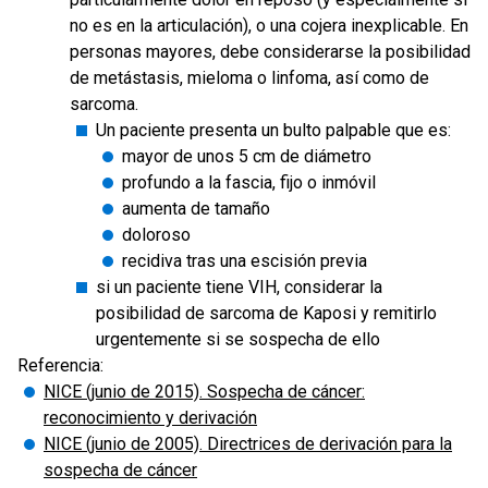
no es en la articulación), o una cojera inexplicable. En
personas mayores, debe considerarse la posibilidad
de metástasis, mieloma o linfoma, así como de
sarcoma.
Un paciente presenta un bulto palpable que es:
mayor de unos 5 cm de diámetro
profundo a la fascia, fijo o inmóvil
aumenta de tamaño
doloroso
recidiva tras una escisión previa
si un paciente tiene VIH, considerar la
posibilidad de sarcoma de Kaposi y remitirlo
urgentemente si se sospecha de ello
Referencia:
NICE (junio de 2015). Sospecha de cáncer:
reconocimiento y derivación
NICE (junio de 2005). Directrices de derivación para la
sospecha de cáncer