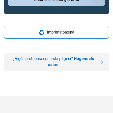
Imprimir página
¿Algún problema con esta página?
Háganoslo
saber