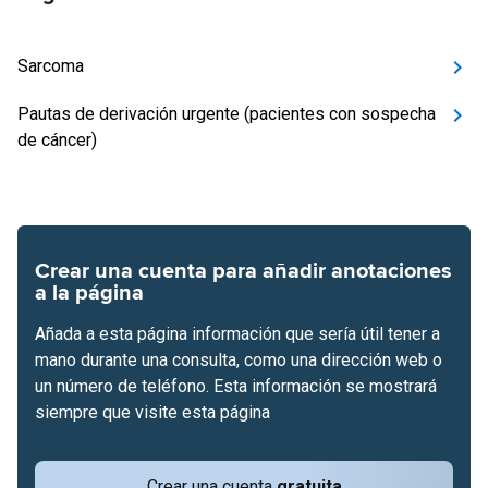
Sarcoma
Pautas de derivación urgente (pacientes con sospecha
de cáncer)
Crear una cuenta para añadir anotaciones
a la página
Añada a esta página información que sería útil tener a
mano durante una consulta, como una dirección web o
un número de teléfono. Esta información se mostrará
siempre que visite esta página
Crear una cuenta
gratuita