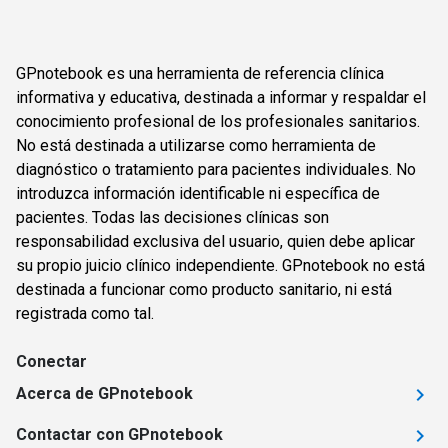
GPnotebook es una herramienta de referencia clínica
informativa y educativa, destinada a informar y respaldar el
conocimiento profesional de los profesionales sanitarios.
No está destinada a utilizarse como herramienta de
diagnóstico o tratamiento para pacientes individuales. No
introduzca información identificable ni específica de
pacientes. Todas las decisiones clínicas son
responsabilidad exclusiva del usuario, quien debe aplicar
su propio juicio clínico independiente. GPnotebook no está
destinada a funcionar como producto sanitario, ni está
registrada como tal.
Conectar
Acerca de GPnotebook
Contactar con GPnotebook