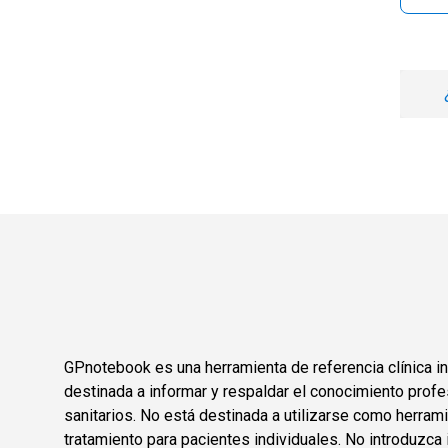
GPnotebook es una herramienta de referencia clínica in
destinada a informar y respaldar el conocimiento profe
sanitarios. No está destinada a utilizarse como herram
tratamiento para pacientes individuales. No introduzca 