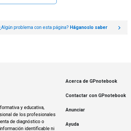
¿Algún problema con esta página?
Háganoslo saber
Acerca de GPnotebook
Contactar con GPnotebook
formativa y educativa,
Anunciar
sional de los profesionales
ienta de diagnóstico o
Ayuda
información identificable ni