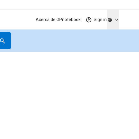
Acerca de GPnotebook
Sign in