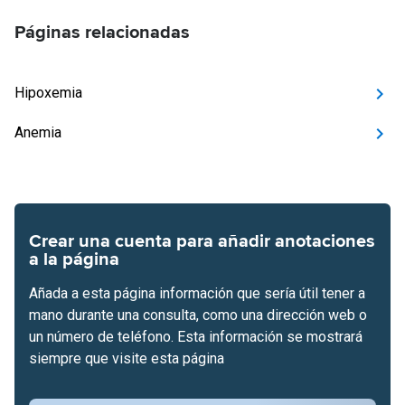
Páginas relacionadas
Hipoxemia
Anemia
Crear una cuenta para añadir anotaciones
a la página
Añada a esta página información que sería útil tener a
mano durante una consulta, como una dirección web o
un número de teléfono. Esta información se mostrará
siempre que visite esta página