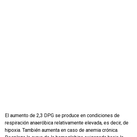
El aumento de 2,3 DPG se produce en condiciones de
respiración anaeróbica relativamente elevada, es decir, de
hipoxia. También aumenta en caso de anemia crónica.