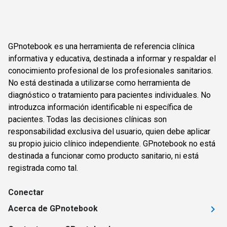
GPnotebook es una herramienta de referencia clínica
informativa y educativa, destinada a informar y respaldar el
conocimiento profesional de los profesionales sanitarios.
No está destinada a utilizarse como herramienta de
diagnóstico o tratamiento para pacientes individuales. No
introduzca información identificable ni específica de
pacientes. Todas las decisiones clínicas son
responsabilidad exclusiva del usuario, quien debe aplicar
su propio juicio clínico independiente. GPnotebook no está
destinada a funcionar como producto sanitario, ni está
registrada como tal.
Conectar
Acerca de GPnotebook