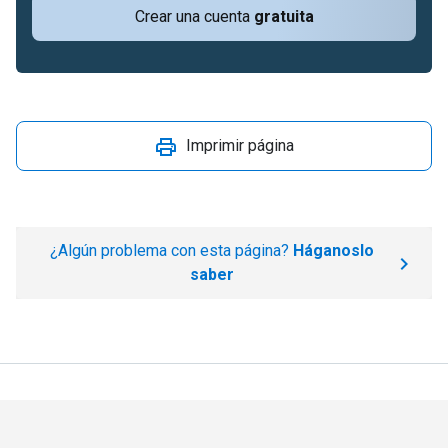
Crear una cuenta
gratuita
Imprimir página
¿Algún problema con esta página?
Háganoslo
saber