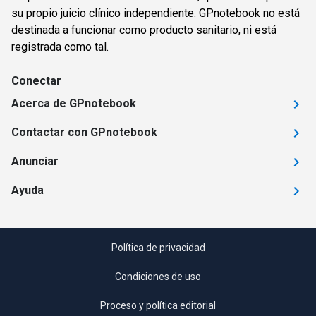
su propio juicio clínico independiente. GPnotebook no está
destinada a funcionar como producto sanitario, ni está
registrada como tal.
Conectar
Acerca de GPnotebook
Contactar con GPnotebook
Anunciar
Ayuda
Política de privacidad
Condiciones de uso
Proceso y política editorial