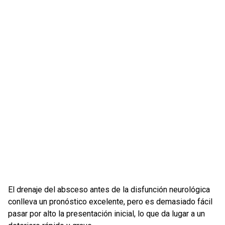
El drenaje del absceso antes de la disfunción neurológica
conlleva un pronóstico excelente, pero es demasiado fácil
pasar por alto la presentación inicial, lo que da lugar a un