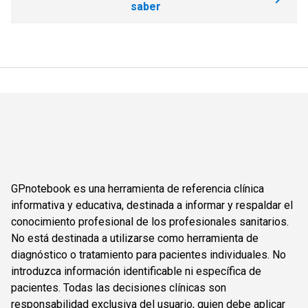
saber
GPnotebook es una herramienta de referencia clínica
informativa y educativa, destinada a informar y respaldar el
conocimiento profesional de los profesionales sanitarios.
No está destinada a utilizarse como herramienta de
diagnóstico o tratamiento para pacientes individuales. No
introduzca información identificable ni específica de
pacientes. Todas las decisiones clínicas son
responsabilidad exclusiva del usuario, quien debe aplicar