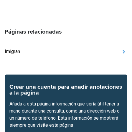
Páginas relacionadas
Imigran
Crear una cuenta para añadir anotaciones
a la página
Añada a esta página información que sería útil tener a
mano durante una consulta, como una dirección web o
un número de teléfono. Esta información se mostrará
siempre que visite esta página