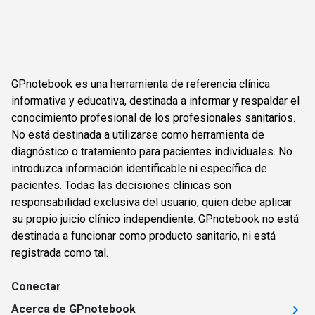
GPnotebook es una herramienta de referencia clínica
informativa y educativa, destinada a informar y respaldar el
conocimiento profesional de los profesionales sanitarios.
No está destinada a utilizarse como herramienta de
diagnóstico o tratamiento para pacientes individuales. No
introduzca información identificable ni específica de
pacientes. Todas las decisiones clínicas son
responsabilidad exclusiva del usuario, quien debe aplicar
su propio juicio clínico independiente. GPnotebook no está
destinada a funcionar como producto sanitario, ni está
registrada como tal.
Conectar
Acerca de GPnotebook