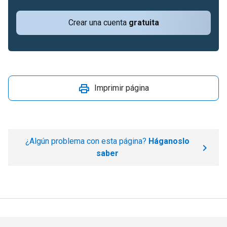
Crear una cuenta
gratuita
Imprimir página
¿Algún problema con esta página?
Háganoslo
saber