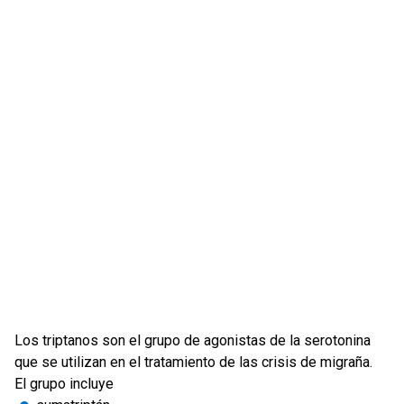
Los triptanos son el grupo de agonistas de la serotonina
que se utilizan en el tratamiento de las crisis de migraña.
El grupo incluye