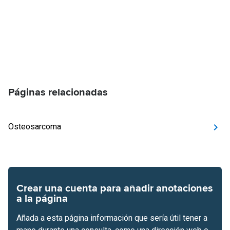
Páginas relacionadas
Osteosarcoma
Crear una cuenta para añadir anotaciones
a la página
Añada a esta página información que sería útil tener a