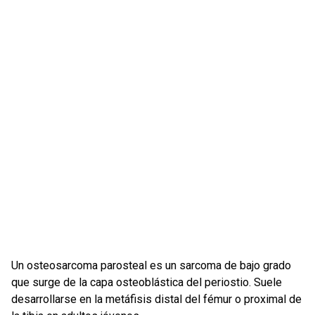
Un osteosarcoma parosteal es un sarcoma de bajo grado
que surge de la capa osteoblástica del periostio. Suele
desarrollarse en la metáfisis distal del fémur o proximal de