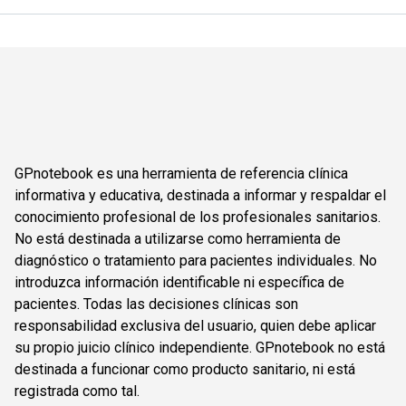
GPnotebook es una herramienta de referencia clínica
informativa y educativa, destinada a informar y respaldar el
conocimiento profesional de los profesionales sanitarios.
No está destinada a utilizarse como herramienta de
diagnóstico o tratamiento para pacientes individuales. No
introduzca información identificable ni específica de
pacientes. Todas las decisiones clínicas son
responsabilidad exclusiva del usuario, quien debe aplicar
su propio juicio clínico independiente. GPnotebook no está
destinada a funcionar como producto sanitario, ni está
registrada como tal.