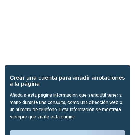
Crear una cuenta para añadir anotaciones
a la página
Añada a esta página información que sería útil tener a
mano durante una consulta, como una dirección web o
un número de teléfono. Esta información se mostrará
siempre que visite esta página