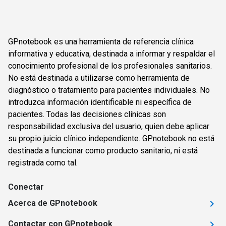
GPnotebook es una herramienta de referencia clínica
informativa y educativa, destinada a informar y respaldar el
conocimiento profesional de los profesionales sanitarios.
No está destinada a utilizarse como herramienta de
diagnóstico o tratamiento para pacientes individuales. No
introduzca información identificable ni específica de
pacientes. Todas las decisiones clínicas son
responsabilidad exclusiva del usuario, quien debe aplicar
su propio juicio clínico independiente. GPnotebook no está
destinada a funcionar como producto sanitario, ni está
registrada como tal.
Conectar
Acerca de GPnotebook
Contactar con GPnotebook