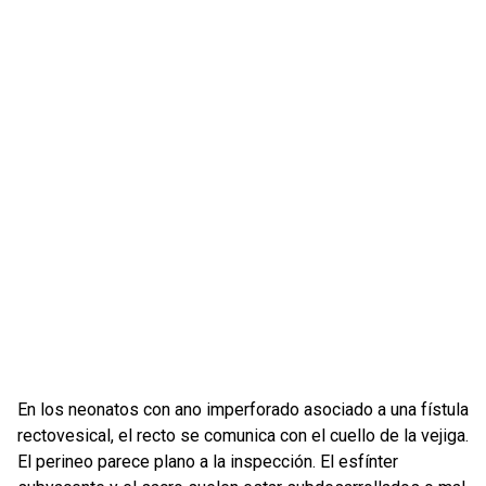
En los neonatos con ano imperforado asociado a una fístula
rectovesical, el recto se comunica con el cuello de la vejiga.
El perineo parece plano a la inspección. El esfínter