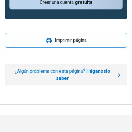
Crear una cuenta
gratuita
Imprimir página
¿Algún problema con esta página?
Háganoslo
saber