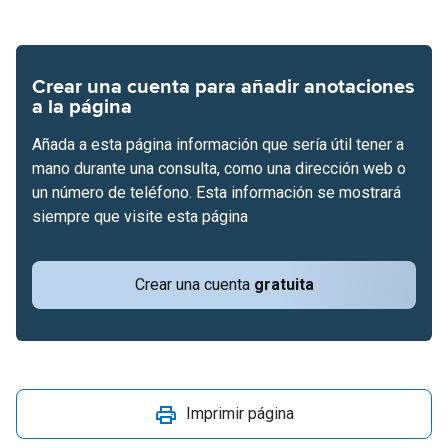
Crear una cuenta para añadir anotaciones
a la página
Añada a esta página información que sería útil tener a
mano durante una consulta, como una dirección web o
un número de teléfono. Esta información se mostrará
siempre que visite esta página
Crear una cuenta
gratuita
Imprimir página