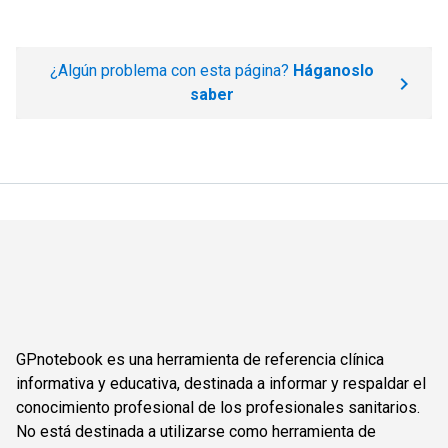
¿Algún problema con esta página?
Háganoslo
saber
GPnotebook es una herramienta de referencia clínica
informativa y educativa, destinada a informar y respaldar el
conocimiento profesional de los profesionales sanitarios.
No está destinada a utilizarse como herramienta de