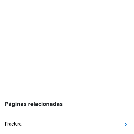
Páginas relacionadas
Fractura