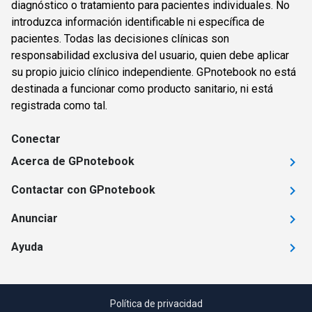
diagnóstico o tratamiento para pacientes individuales. No
introduzca información identificable ni específica de
pacientes. Todas las decisiones clínicas son
responsabilidad exclusiva del usuario, quien debe aplicar
su propio juicio clínico independiente. GPnotebook no está
destinada a funcionar como producto sanitario, ni está
registrada como tal.
Conectar
Acerca de GPnotebook
Contactar con GPnotebook
Anunciar
Ayuda
Política de privacidad