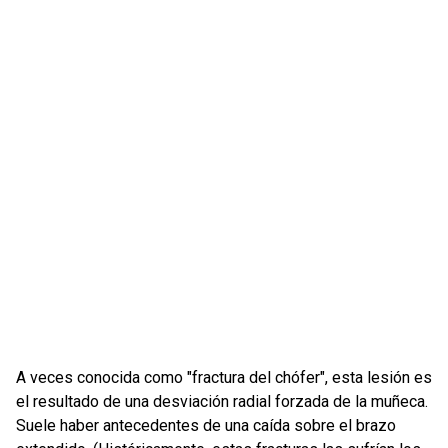
A veces conocida como "fractura del chófer", esta lesión es
el resultado de una desviación radial forzada de la muñeca.
Suele haber antecedentes de una caída sobre el brazo