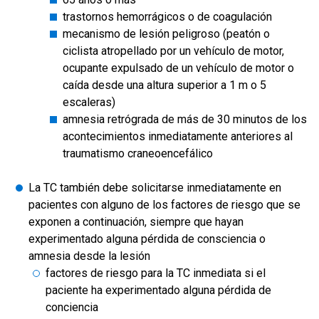
trastornos hemorrágicos o de coagulación
mecanismo de lesión peligroso (peatón o
ciclista atropellado por un vehículo de motor,
ocupante expulsado de un vehículo de motor o
caída desde una altura superior a 1 m o 5
escaleras)
amnesia retrógrada de más de 30 minutos de los
acontecimientos inmediatamente anteriores al
traumatismo craneoencefálico
La TC también debe solicitarse inmediatamente en
pacientes con alguno de los factores de riesgo que se
exponen a continuación, siempre que hayan
experimentado alguna pérdida de consciencia o
amnesia desde la lesión
factores de riesgo para la TC inmediata si el
paciente ha experimentado alguna pérdida de
conciencia