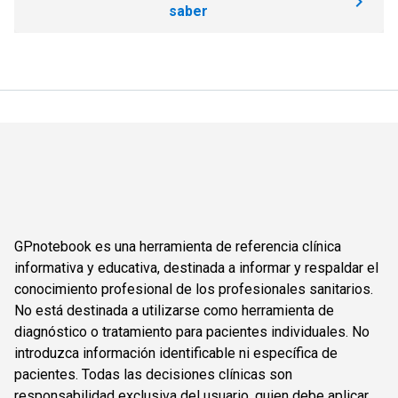
saber
GPnotebook es una herramienta de referencia clínica
informativa y educativa, destinada a informar y respaldar el
conocimiento profesional de los profesionales sanitarios.
No está destinada a utilizarse como herramienta de
diagnóstico o tratamiento para pacientes individuales. No
introduzca información identificable ni específica de
pacientes. Todas las decisiones clínicas son
responsabilidad exclusiva del usuario, quien debe aplicar