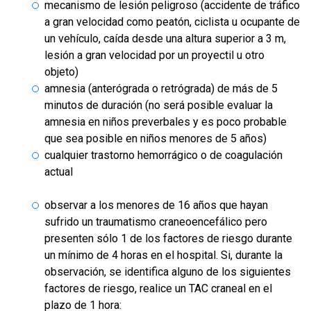
mecanismo de lesión peligroso (accidente de tráfico
a gran velocidad como peatón, ciclista u ocupante de
un vehículo, caída desde una altura superior a 3 m,
lesión a gran velocidad por un proyectil u otro
objeto)
amnesia (anterógrada o retrógrada) de más de 5
minutos de duración (no será posible evaluar la
amnesia en niños preverbales y es poco probable
que sea posible en niños menores de 5 años)
cualquier trastorno hemorrágico o de coagulación
actual
observar a los menores de 16 años que hayan
sufrido un traumatismo craneoencefálico pero
presenten sólo 1 de los factores de riesgo durante
un mínimo de 4 horas en el hospital. Si, durante la
observación, se identifica alguno de los siguientes
factores de riesgo, realice un TAC craneal en el
plazo de 1 hora: