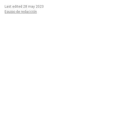
Last edited 28 may 2023
Equipo de redacción