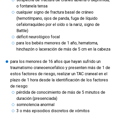
o fontanela tensa
cualquier signo de fractura basal de cráneo
(hemotímpano, ojos de panda, fuga de líquido
cefalorraquídeo por el oído o la nariz, signo de
Battle)
déficit neurológico focal
para los bebés menores de 1 año, hematoma,
hinchazón o laceración de más de 5 cm en la cabeza
para los menores de 16 años que hayan sufrido un
traumatismo craneoencefálico y presenten más de 1 de
estos factores de riesgo, realizar un TAC craneal en el
plazo de 1 hora desde la identificación de los factores
de riesgo:
pérdida de conocimiento de más de 5 minutos de
duración (presenciada)
somnolencia anormal
3 o más episodios discretos de vómitos