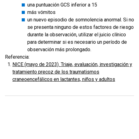
una puntuación GCS inferior a 15
más vómitos
un nuevo episodio de somnolencia anormal. Si no
se presenta ninguno de estos factores de riesgo
durante la observación, utilizar el juicio clínico
para determinar si es necesario un período de
observación más prolongado.
Referencia:
NICE (mayo de 2023). Triaje, evaluación, investigación y
tratamiento precoz de los traumatismos
craneoencefálicos en lactantes, niños y adultos