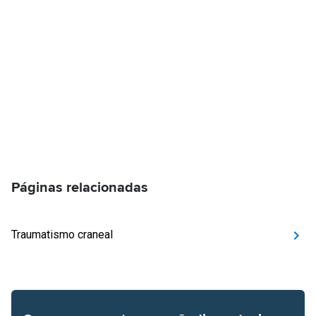
Páginas relacionadas
Traumatismo craneal