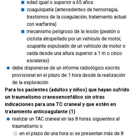
edad igual o superior a 65 años
coagulopatía (antecedentes de hemorragia,
trastornos de la coagulación, tratamiento actual
con warfarina)
mecanismo peligroso de la lesión (peatón o
ciclista atropellado por un vehículo de motor,
ocupante expulsado de un vehículo de motor o
caída desde una altura superior a 1 m o cinco
escaleras)
debe disponerse de un informe radiológico escrito
provisional en el plazo de 1 hora desde la realización
de la exploración
Para los pacientes (adultos y niños) que hayan sufrido
un traumatismo craneoencefálico sin otras
indicaciones para una TC craneal y que estén en
tratamiento anticoagulante (1)
realizar un TAC craneal en las 8 horas siguientes al
traumatismo o
en el plazo de una hora si se presentan más de 8