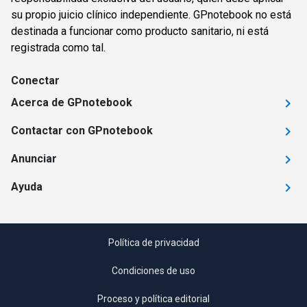
su propio juicio clínico independiente. GPnotebook no está
destinada a funcionar como producto sanitario, ni está
registrada como tal.
Conectar
Acerca de GPnotebook
Contactar con GPnotebook
Anunciar
Ayuda
Política de privacidad
Condiciones de uso
Proceso y política editorial