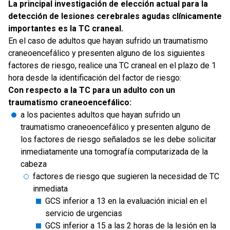
La principal investigación de elección actual para la
detección de lesiones cerebrales agudas clínicamente
importantes es la TC craneal.
En el caso de adultos que hayan sufrido un traumatismo
craneoencefálico y presenten alguno de los siguientes
factores de riesgo, realice una TC craneal en el plazo de 1
hora desde la identificación del factor de riesgo:
Con respecto a la TC para un adulto con un
traumatismo craneoencefálico:
a los pacientes adultos que hayan sufrido un
traumatismo craneoencefálico y presenten alguno de
los factores de riesgo señalados se les debe solicitar
inmediatamente una tomografía computarizada de la
cabeza
factores de riesgo que sugieren la necesidad de TC
inmediata
GCS inferior a 13 en la evaluación inicial en el
servicio de urgencias
GCS inferior a 15 a las 2 horas de la lesión en la